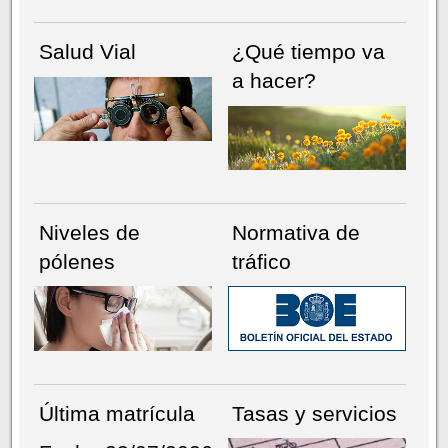
Salud Vial
¿Qué tiempo va
a hacer?
Niveles de
Normativa de
pólenes
tráfico
Última matrícula
Tasas y servicios