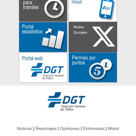
Noticias
Reportajes
Opiniones
Entrevistas
Motor