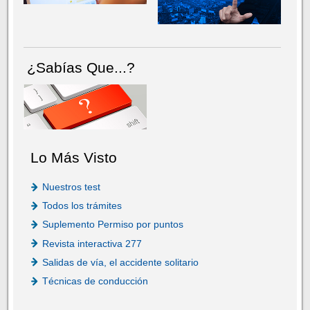
¿Sabías Que...?
Lo Más Visto
Nuestros test
Todos los trámites
Suplemento Permiso por puntos
Revista interactiva 277
Salidas de vía, el accidente solitario
Técnicas de conducción