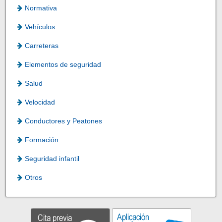
Normativa
Vehículos
Carreteras
Elementos de seguridad
Salud
Velocidad
Conductores y Peatones
Formación
Seguridad infantil
Otros