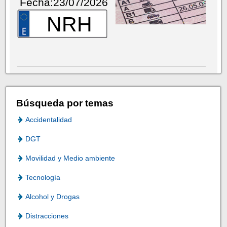
Fecha:23/07/2026
NRH
Búsqueda por temas
Accidentalidad
DGT
Movilidad y Medio ambiente
Tecnología
Alcohol y Drogas
Distracciones