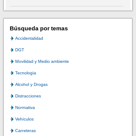
Búsqueda por temas
Accidentalidad
DGT
Movilidad y Medio ambiente
Tecnología
Alcohol y Drogas
Distracciones
Normativa
Vehículos
Carreteras