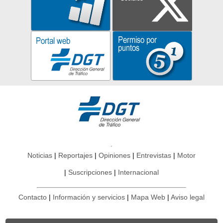
Noticias
Reportajes
Opiniones
Entrevistas
Motor
Suscripciones
Internacional
Contacto
Información y servicios
Mapa Web
Aviso legal