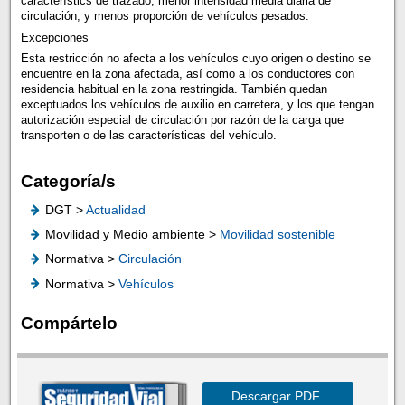
característics de trazado, menor intensidad media diaria de
circulación, y menos proporción de vehículos pesados.
Excepciones
Esta restricción no afecta a los vehículos cuyo origen o destino se
encuentre en la zona afectada, así como a los conductores con
residencia habitual en la zona restringida. También quedan
exceptuados los vehículos de auxilio en carretera, y los que tengan
autorización especial de circulación por razón de la carga que
transporten o de las características del vehículo.
Categoría/s
DGT >
Actualidad
Movilidad y Medio ambiente >
Movilidad sostenible
Normativa >
Circulación
Normativa >
Vehículos
Compártelo
Descargar PDF