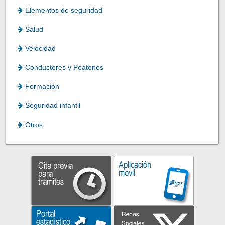
Elementos de seguridad
Salud
Velocidad
Conductores y Peatones
Formación
Seguridad infantil
Otros