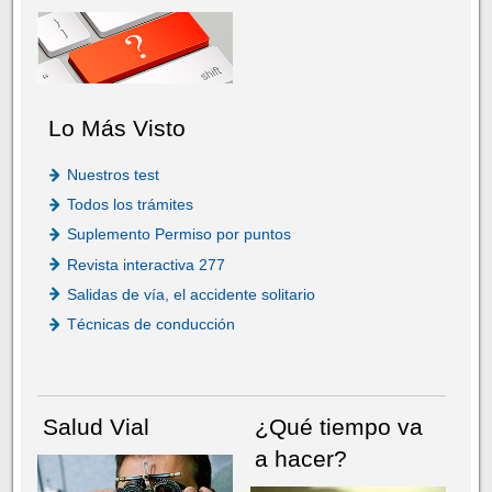
Lo Más Visto
Nuestros test
Todos los trámites
Suplemento Permiso por puntos
Revista interactiva 277
Salidas de vía, el accidente solitario
Técnicas de conducción
Salud Vial
¿Qué tiempo va
a hacer?