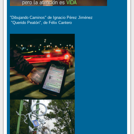
"Dibujando Caminos" de Ignacio Pérez Jiménez
"Querido Peatón", de Félix Cantero