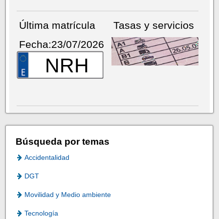
Última matrícula
Tasas y servicios
Fecha:23/07/2026
NRH
Búsqueda por temas
Accidentalidad
DGT
Movilidad y Medio ambiente
Tecnología