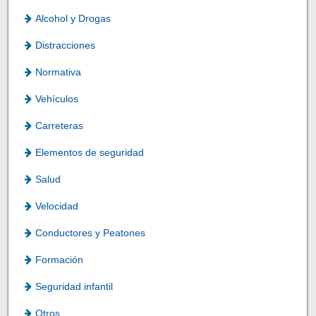
Alcohol y Drogas
Distracciones
Normativa
Vehículos
Carreteras
Elementos de seguridad
Salud
Velocidad
Conductores y Peatones
Formación
Seguridad infantil
Otros