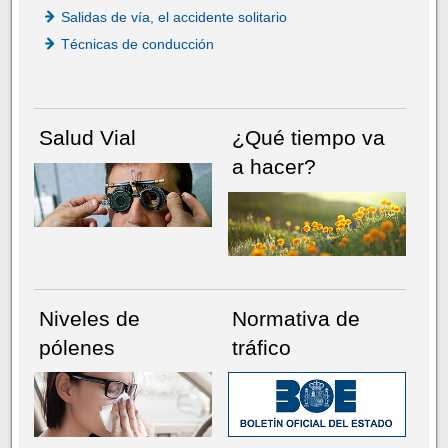
Salidas de vía, el accidente solitario
Técnicas de conducción
Salud Vial
¿Qué tiempo va
a hacer?
Niveles de
Normativa de
pólenes
tráfico