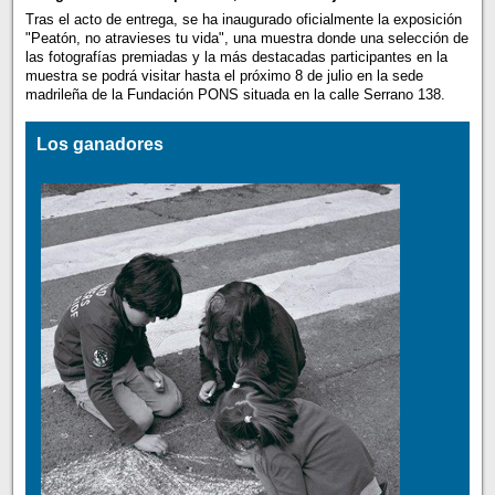
Tras el acto de entrega, se ha inaugurado oficialmente la exposición
"Peatón, no atravieses tu vida", una muestra donde una selección de
las fotografías premiadas y la más destacadas participantes en la
muestra se podrá visitar hasta el próximo 8 de julio en la sede
madrileña de la Fundación PONS situada en la calle Serrano 138.
Los ganadores