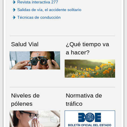
Revista interactiva 277
Salidas de vía, el accidente solitario
Técnicas de conducción
Salud Vial
¿Qué tiempo va
a hacer?
Niveles de
Normativa de
pólenes
tráfico