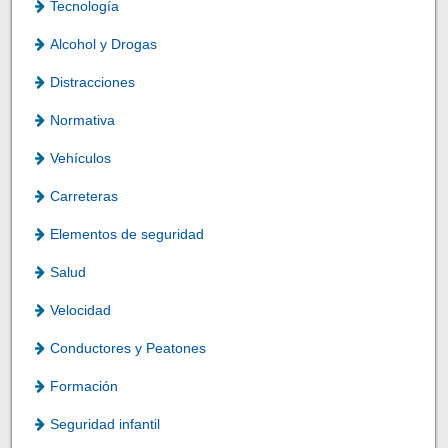
Tecnología
Alcohol y Drogas
Distracciones
Normativa
Vehículos
Carreteras
Elementos de seguridad
Salud
Velocidad
Conductores y Peatones
Formación
Seguridad infantil