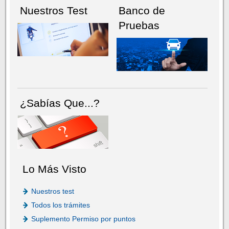
Nuestros Test
Banco de
Pruebas
¿Sabías Que...?
Lo Más Visto
Nuestros test
Todos los trámites
Suplemento Permiso por puntos