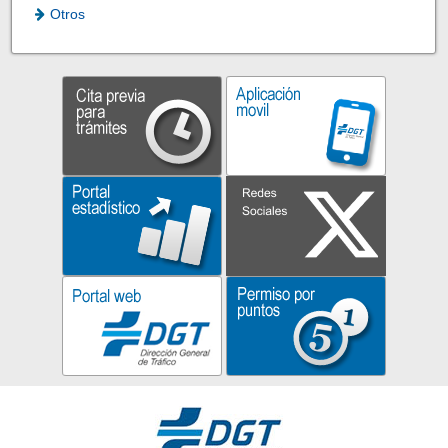
Otros