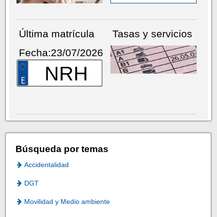
Última matrícula
Tasas y servicios
Fecha:23/07/2026
NRH
Búsqueda por temas
Accidentalidad
DGT
Movilidad y Medio ambiente