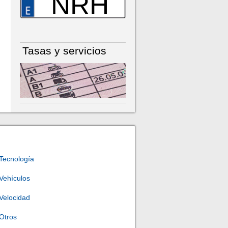
NRH
Tasas y servicios
Tecnología
Vehículos
Velocidad
Otros