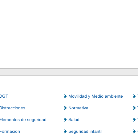
DGT
Movilidad y Medio ambiente
Distracciones
Normativa
Elementos de seguridad
Salud
Formación
Seguridad infantil