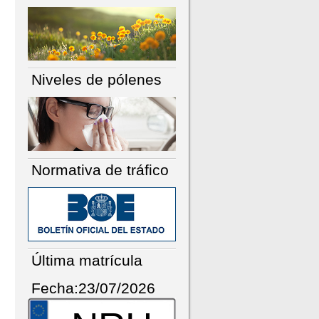
Niveles de pólenes
Normativa de tráfico
Última matrícula
Fecha:23/07/2026