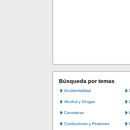
Búsqueda por temas
Accidentalidad
Alcohol y Drogas
Carreteras
Conductores y Peatones