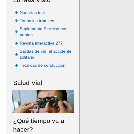
Nuestros test
Todos los trámites
Suplemento Permiso por
puntos
Revista interactiva 277
Salidas de vía, el accidente
solitario
Técnicas de conducción
Salud Vial
¿Qué tiempo va a
hacer?