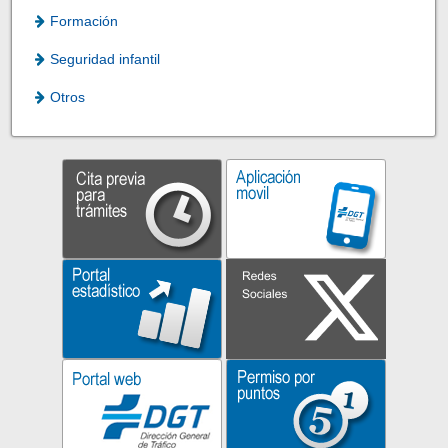
Formación
Seguridad infantil
Otros