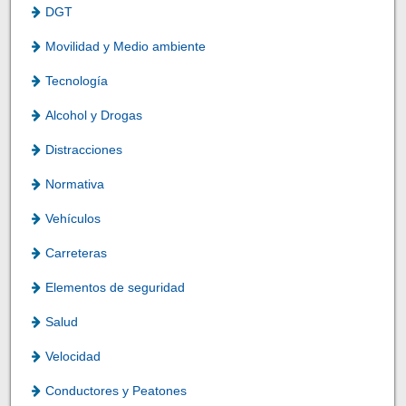
DGT
Movilidad y Medio ambiente
Tecnología
Alcohol y Drogas
Distracciones
Normativa
Vehículos
Carreteras
Elementos de seguridad
Salud
Velocidad
Conductores y Peatones