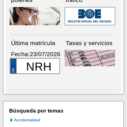
Última matrícula
Tasas y servicios
Fecha:23/07/2026
NRH
Búsqueda por temas
Accidentalidad