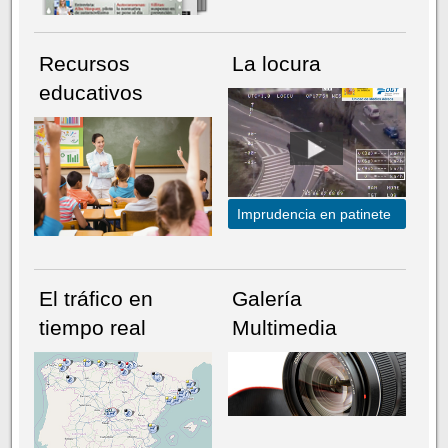
Recursos
La locura
educativos
Imprudencia en patinete
El tráfico en
Galería
tiempo real
Multimedia