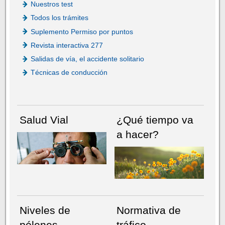
Nuestros test
Todos los trámites
Suplemento Permiso por puntos
Revista interactiva 277
Salidas de vía, el accidente solitario
Técnicas de conducción
Salud Vial
¿Qué tiempo va
a hacer?
Niveles de
Normativa de
pólenes
tráfico