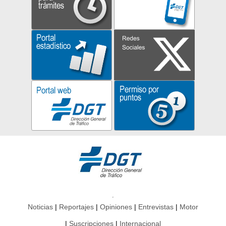
Noticias
Reportajes
Opiniones
Entrevistas
Motor
Suscripciones
Internacional