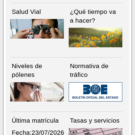
Salud Vial
¿Qué tiempo va
a hacer?
Niveles de
Normativa de
pólenes
tráfico
Última matrícula
Tasas y servicios
Fecha:23/07/2026