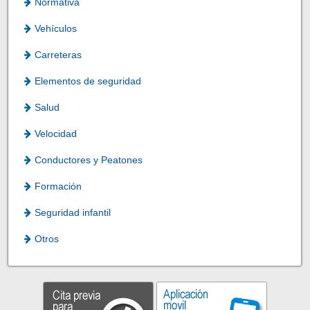
Normativa
Vehículos
Carreteras
Elementos de seguridad
Salud
Velocidad
Conductores y Peatones
Formación
Seguridad infantil
Otros