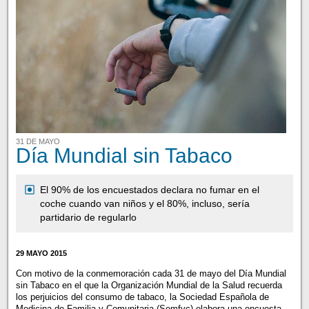
31 DE MAYO
Día Mundial sin Tabaco
El 90% de los encuestados declara no fumar en el
coche cuando van niños y el 80%, incluso, sería
partidario de regularlo
29 MAYO 2015
Con motivo de la conmemoración cada 31 de mayo del Día Mundial
sin Tabaco en el que la Organización Mundial de la Salud recuerda
los perjuicios del consumo de tabaco, la Sociedad Española de
Medicina de Familia y Comunitaria (Semfyc) elabora una encuesta