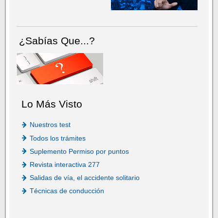
¿Sabías Que...?
Lo Más Visto
Nuestros test
Todos los trámites
Suplemento Permiso por puntos
Revista interactiva 277
Salidas de vía, el accidente solitario
Técnicas de conducción