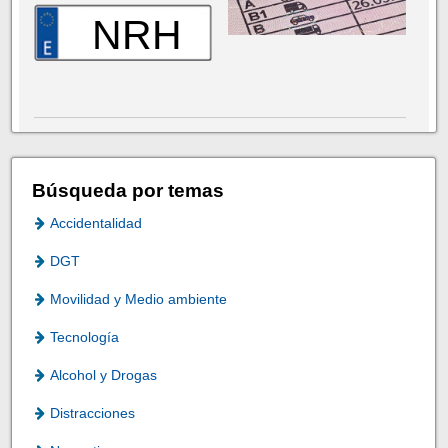
NRH
Búsqueda por temas
Accidentalidad
DGT
Movilidad y Medio ambiente
Tecnología
Alcohol y Drogas
Distracciones