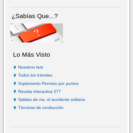
¿Sabías Que...?
Lo Más Visto
Nuestros test
Todos los trámites
Suplemento Permiso por puntos
Revista interactiva 277
Salidas de vía, el accidente solitario
Técnicas de conducción