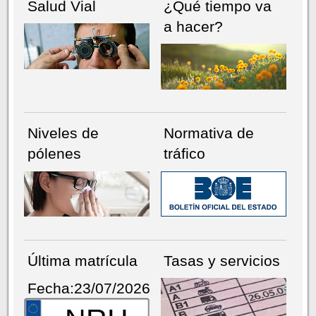
Salud Vial
¿Qué tiempo va
a hacer?
Niveles de
Normativa de
pólenes
tráfico
Última matrícula
Tasas y servicios
Fecha:23/07/2026