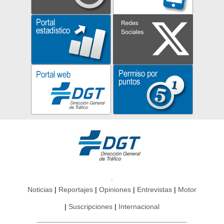
Noticias
Reportajes
Opiniones
Entrevistas
Motor
Suscripciones
Internacional