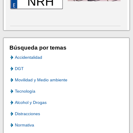
NRH
Búsqueda por temas
Accidentalidad
DGT
Movilidad y Medio ambiente
Tecnología
Alcohol y Drogas
Distracciones
Normativa