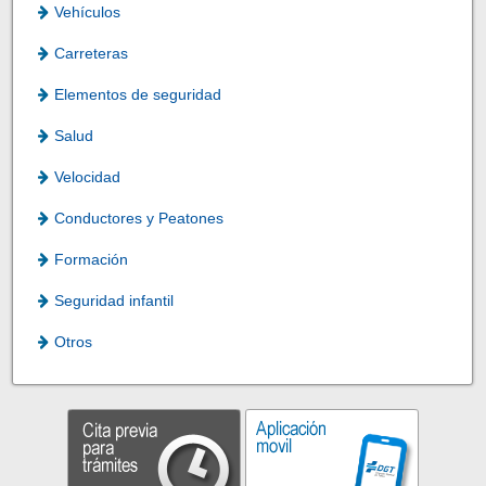
Vehículos
Carreteras
Elementos de seguridad
Salud
Velocidad
Conductores y Peatones
Formación
Seguridad infantil
Otros