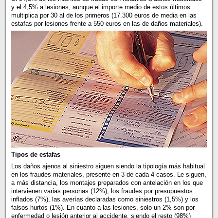
y el 4,5% a lesiones, aunque el importe medio de estos últimos
multiplica por 30 al de los primeros (17.300 euros de media en las
estafas por lesiones frente a 550 euros en las de daños materiales).
Tipos de estafas
Los daños ajenos al siniestro siguen siendo la tipología más habitual
en los fraudes materiales, presente en 3 de cada 4 casos. Le siguen,
a más distancia, los montajes preparados con antelación en los que
intervienen varias personas (12%), los fraudes por presupuestos
inflados (7%), las averías declaradas como siniestros (1,5%) y los
falsos hurtos (1%). En cuanto a las lesiones, solo un 2% son por
enfermedad o lesión anterior al accidente, siendo el resto (98%)