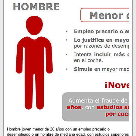
Hombre joven menor de 26 años con un empleo precario o
desempleado o un hombre de mediana edad, con estudios superiores