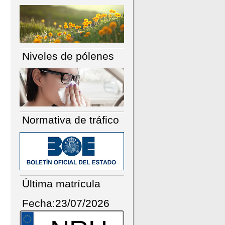
Niveles de pólenes
Normativa de tráfico
Última matrícula
Fecha:23/07/2026