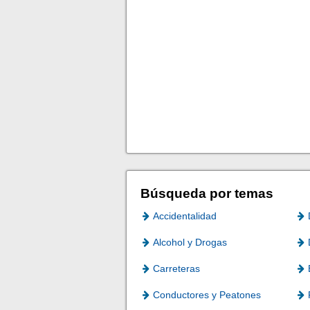
Búsqueda por temas
Accidentalidad
Alcohol y Drogas
Carreteras
Conductores y Peatones