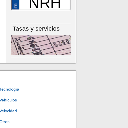
NRH
Tasas y servicios
Tecnología
Vehículos
Velocidad
Otros