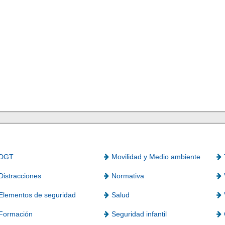
DGT
Movilidad y Medio ambiente
Distracciones
Normativa
Elementos de seguridad
Salud
Formación
Seguridad infantil