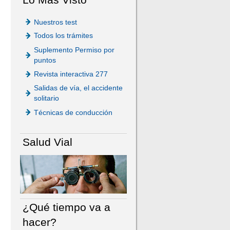
Nuestros test
Todos los trámites
Suplemento Permiso por
puntos
Revista interactiva 277
Salidas de vía, el accidente
solitario
Técnicas de conducción
Salud Vial
¿Qué tiempo va a
hacer?