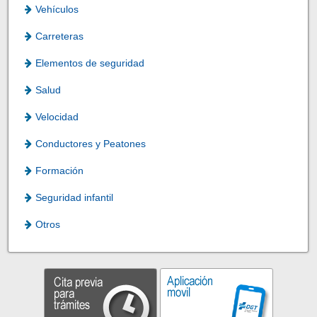
Vehículos
Carreteras
Elementos de seguridad
Salud
Velocidad
Conductores y Peatones
Formación
Seguridad infantil
Otros