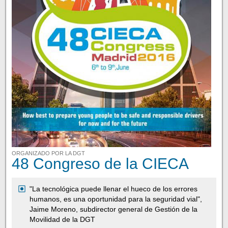
ORGANIZADO POR LA DGT
48 Congreso de la CIECA
"La tecnológica puede llenar el hueco de los errores
humanos, es una oportunidad para la seguridad vial",
Jaime Moreno, subdirector general de Gestión de la
Movilidad de la DGT