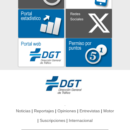
Noticias
Reportajes
Opiniones
Entrevistas
Motor
Suscripciones
Internacional