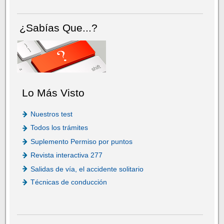
¿Sabías Que...?
Lo Más Visto
Nuestros test
Todos los trámites
Suplemento Permiso por puntos
Revista interactiva 277
Salidas de vía, el accidente solitario
Técnicas de conducción