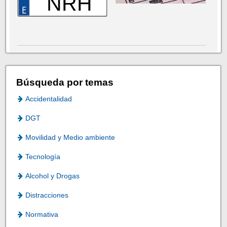
NRH
Búsqueda por temas
Accidentalidad
DGT
Movilidad y Medio ambiente
Tecnología
Alcohol y Drogas
Distracciones
Normativa