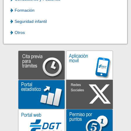
Formación
Seguridad infantil
Otros