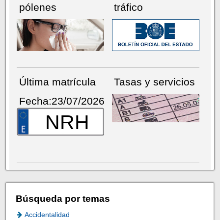
pólenes
tráfico
Última matrícula
Tasas y servicios
Fecha:23/07/2026
NRH
Búsqueda por temas
Accidentalidad