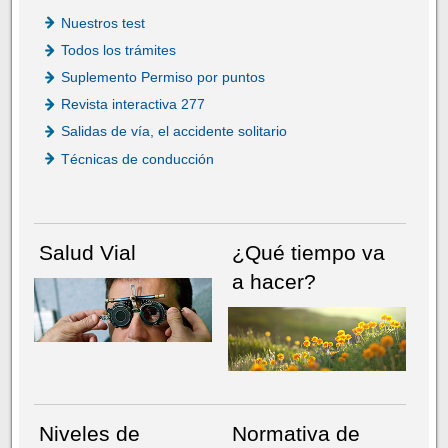
Nuestros test
Todos los trámites
Suplemento Permiso por puntos
Revista interactiva 277
Salidas de vía, el accidente solitario
Técnicas de conducción
Salud Vial
¿Qué tiempo va
a hacer?
Niveles de
Normativa de