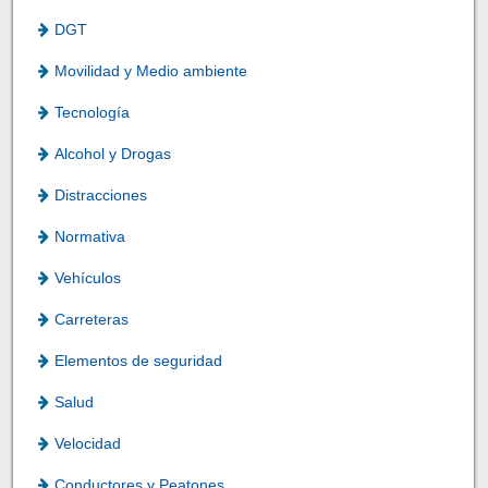
DGT
Movilidad y Medio ambiente
Tecnología
Alcohol y Drogas
Distracciones
Normativa
Vehículos
Carreteras
Elementos de seguridad
Salud
Velocidad
Conductores y Peatones