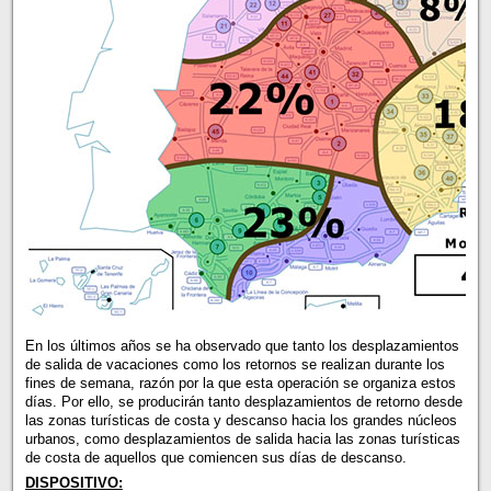
En los últimos años se ha observado que tanto los desplazamientos
de salida de vacaciones como los retornos se realizan durante los
fines de semana, razón por la que esta operación se organiza estos
días. Por ello, se producirán tanto desplazamientos de retorno desde
las zonas turísticas de costa y descanso hacia los grandes núcleos
urbanos, como desplazamientos de salida hacia las zonas turísticas
de costa de aquellos que comiencen sus días de descanso.
DISPOSITIVO: