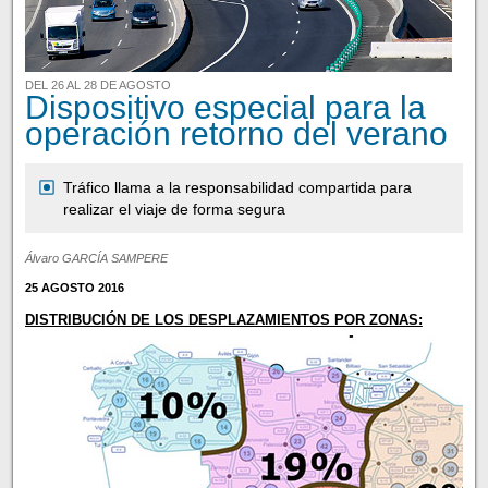
DEL 26 AL 28 DE AGOSTO
Dispositivo especial para la
operación retorno del verano
Tráfico llama a la responsabilidad compartida para
realizar el viaje de forma segura
Álvaro GARCÍA SAMPERE
25 AGOSTO 2016
DISTRIBUCIÓN DE LOS DESPLAZAMIENTOS POR ZONAS: