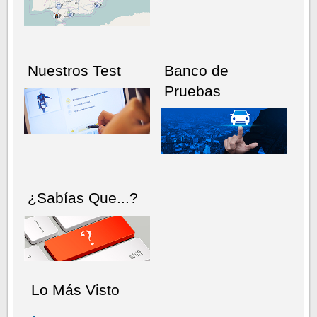
Nuestros Test
Banco de
Pruebas
¿Sabías Que...?
Lo Más Visto