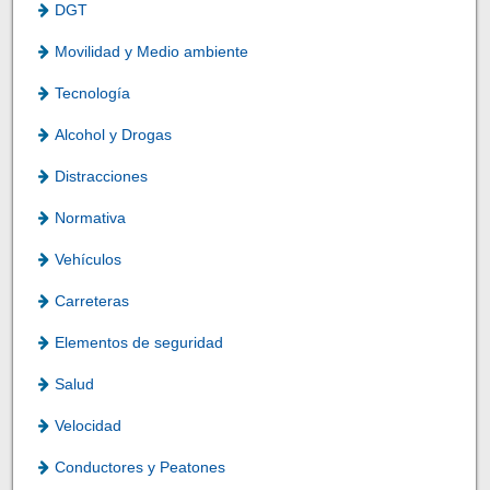
DGT
Movilidad y Medio ambiente
Tecnología
Alcohol y Drogas
Distracciones
Normativa
Vehículos
Carreteras
Elementos de seguridad
Salud
Velocidad
Conductores y Peatones