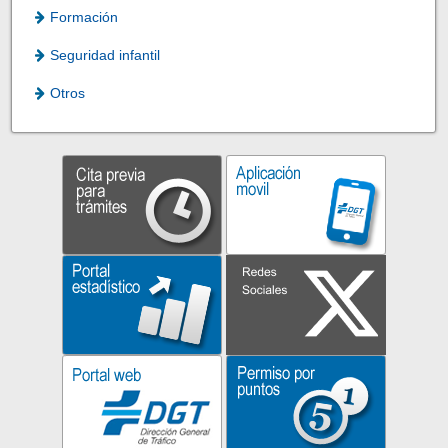
Formación
Seguridad infantil
Otros