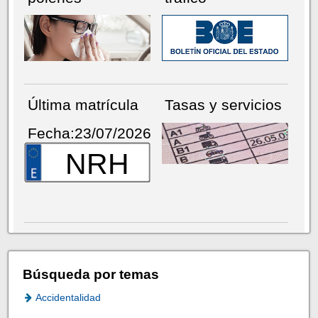
Última matrícula
Tasas y servicios
Fecha:23/07/2026
NRH
Búsqueda por temas
Accidentalidad