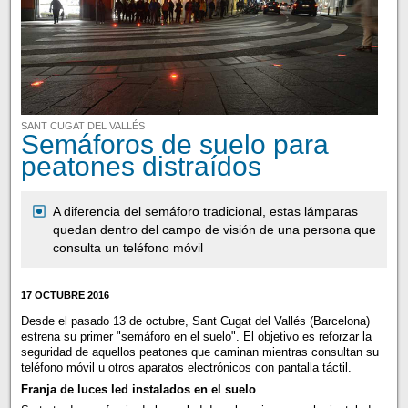
SANT CUGAT DEL VALLÉS
Semáforos de suelo para
peatones distraídos
A diferencia del semáforo tradicional, estas lámparas
quedan dentro del campo de visión de una persona que
consulta un teléfono móvil
17 OCTUBRE 2016
Desde el pasado 13 de octubre, Sant Cugat del Vallés (Barcelona)
estrena su primer "semáforo en el suelo". El objetivo es reforzar la
seguridad de aquellos peatones que caminan mientras consultan su
teléfono móvil u otros aparatos electrónicos con pantalla táctil.
Franja de luces led instalados en el suelo