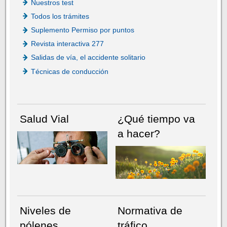
Nuestros test
Todos los trámites
Suplemento Permiso por puntos
Revista interactiva 277
Salidas de vía, el accidente solitario
Técnicas de conducción
Salud Vial
¿Qué tiempo va
a hacer?
Niveles de
Normativa de
pólenes
tráfico