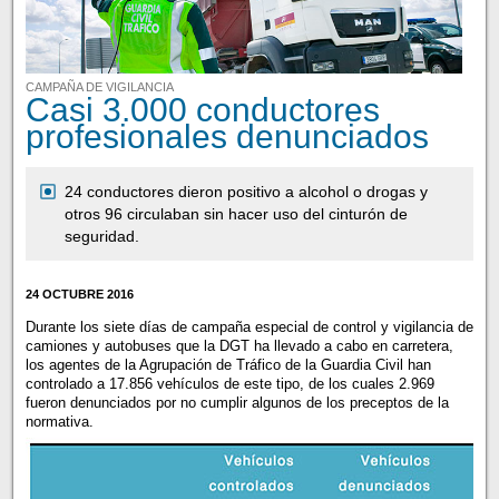
CAMPAÑA DE VIGILANCIA
Casi 3.000 conductores
profesionales denunciados
24 conductores dieron positivo a alcohol o drogas y
otros 96 circulaban sin hacer uso del cinturón de
seguridad.
24 OCTUBRE 2016
Durante los siete días de campaña especial de control y vigilancia de
camiones y autobuses que la DGT ha llevado a cabo en carretera,
los agentes de la Agrupación de Tráfico de la Guardia Civil han
controlado a 17.856 vehículos de este tipo, de los cuales 2.969
fueron denunciados por no cumplir algunos de los preceptos de la
normativa.