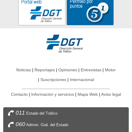
Noticias
Reportajes
Opiniones
Entrevistas
Motor
Suscripciones
Internacional
Contacto
Información y servicios
Mapa Web
Aviso legal
011
Estado del Tráfico
060
Admon. Gral. del Estado