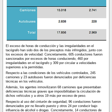
El exceso de horas de conducción y las irregularidades en el
tacógrafo han sido dos de los preceptos más infringidos, junto con
los excesos de velocidad. Concretamente, 605 conductores fueron
sancionados por excesos de horas conduciendo, 460 por
irregularidades en el tacógrafo y 309 por circular a velocidades
superiores a la permitidas.
Respecto a las condiciones de los vehículos controlados, 245
camiones y 23 autobuses fueron denunciados por deficiencias
técnicas en los vehículos.
Además, los agentes inmovilizaron 68 camiones que presentaban
deficiencias técnicas graves que imposibilitaban la circulación de
dichos vehículos y a otros 19 más por exceso de peso.
Respecto al uso del cinturón de seguridad, 96 conductores fueron
denunciados por no llevarlo puesto y otros 24 por conducir bajo
influencia de alcohol o drogas. Concretamente, 14 conductores de