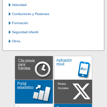
Velocidad
Conductores y Peatones
Formación
Seguridad infantil
Otros