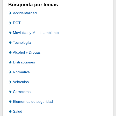
Búsqueda por temas
Accidentalidad
DGT
Movilidad y Medio ambiente
Tecnología
Alcohol y Drogas
Distracciones
Normativa
Vehículos
Carreteras
Elementos de seguridad
Salud