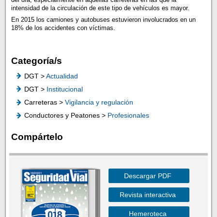
intensidad de la circulación de este tipo de vehículos es mayor.
En 2015 los camiones y autobuses estuvieron involucrados en un
18% de los accidentes con víctimas.
Categoría/s
DGT >
Actualidad
DGT >
Institucional
Carreteras >
Vigilancia y regulación
Conductores y Peatones >
Profesionales
Compártelo
Descargar PDF
Revista interactiva
Hemeroteca