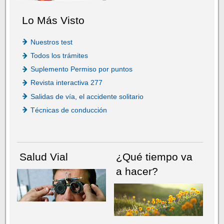
Lo Más Visto
Nuestros test
Todos los trámites
Suplemento Permiso por puntos
Revista interactiva 277
Salidas de vía, el accidente solitario
Técnicas de conducción
Salud Vial
¿Qué tiempo va
a hacer?