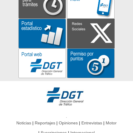
Noticias
Reportajes
Opiniones
Entrevistas
Motor
Suscripciones
Internacional