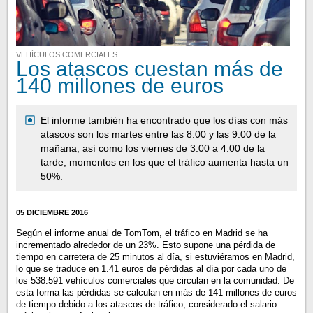
VEHÍCULOS COMERCIALES
Los atascos cuestan más de
140 millones de euros
El informe también ha encontrado que los días con más
atascos son los martes entre las 8.00 y las 9.00 de la
mañana, así como los viernes de 3.00 a 4.00 de la
tarde, momentos en los que el tráfico aumenta hasta un
50%.
05 DICIEMBRE 2016
Según el informe anual de TomTom, el tráfico en Madrid se ha
incrementado alrededor de un 23%. Esto supone una pérdida de
tiempo en carretera de 25 minutos al día, si estuviéramos en Madrid,
lo que se traduce en 1.41 euros de pérdidas al día por cada uno de
los 538.591 vehículos comerciales que circulan en la comunidad. De
esta forma las pérdidas se calculan en más de 141 millones de euros
de tiempo debido a los atascos de tráfico, considerado el salario