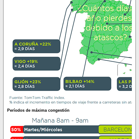
Períodos de máxima congestión