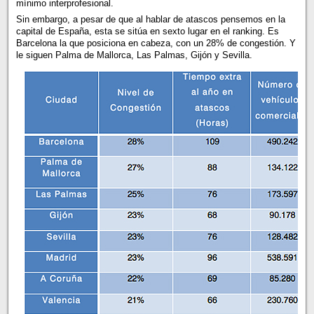
mínimo interprofesional.
Sin embargo, a pesar de que al hablar de atascos pensemos en la
capital de España, esta se sitúa en sexto lugar en el ranking. Es
Barcelona la que posiciona en cabeza, con un 28% de congestión. Y
le siguen Palma de Mallorca, Las Palmas, Gijón y Sevilla.