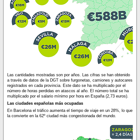
Las cantidades mostradas son por años. Las cifras se han obtenido
a través de datos de la DGT sobre furgonetas, camiones y autocares
registrados en cada provincia. Este dato se ha multiplicado por el
número de horas perdidas en atascos al año. El número total se ha
multiplicado por el salario mínimo por hora en España (2,73 euros).
Las ciudades españolas más ocupadas
En Barcelona el tráfico aumenta el tiempo de viaje en un 28%, lo que
la convierte en la 62º ciudad más congestionada del mundo.