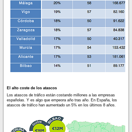
El alto coste de los atascos
Los atascos de tráfico están costando millones a las empresas
españolas. Y es algo que empeora año tras año. En España, los
atascos de tráfico han aumentado un 5% en los últimos 8 años.