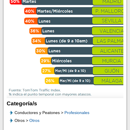
Categoría/s
Conductores y Peatones >
Profesionales
Otros >
Otros