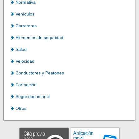
Normativa
Vehículos
Carreteras
Elementos de seguridad
Salud
Velocidad
Conductores y Peatones
Formación
Seguridad infantil
Otros