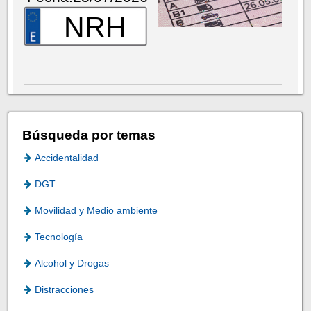
NRH
Búsqueda por temas
Accidentalidad
DGT
Movilidad y Medio ambiente
Tecnología
Alcohol y Drogas
Distracciones