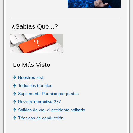
¿Sabías Que...?
Lo Más Visto
Nuestros test
Todos los trámites
Suplemento Permiso por puntos
Revista interactiva 277
Salidas de vía, el accidente solitario
Técnicas de conducción