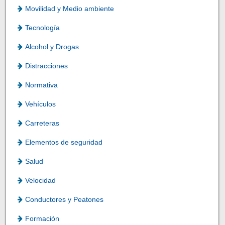
Movilidad y Medio ambiente
Tecnología
Alcohol y Drogas
Distracciones
Normativa
Vehículos
Carreteras
Elementos de seguridad
Salud
Velocidad
Conductores y Peatones
Formación