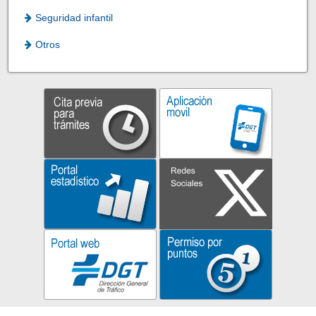
Seguridad infantil
Otros