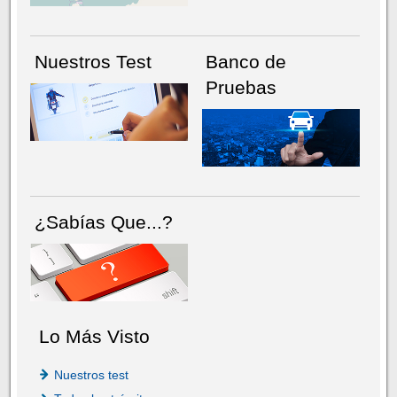
Nuestros Test
Banco de
Pruebas
¿Sabías Que...?
Lo Más Visto
Nuestros test