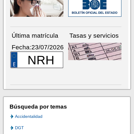
Última matrícula
Tasas y servicios
Fecha:23/07/2026
NRH
Búsqueda por temas
Accidentalidad
DGT