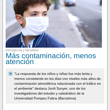
ESTUDIO EN 2.700 NIÑOS
Más contaminación, menos
atención
”La respuesta de los niños y niñas fue más lenta y
menos consistente en los días con niveles más altos de
contaminación atmosférica relacionada con el tráfico en
el ambiente" destaca Jordi Sunyer, uno de los
investigadores del estudio y catedrático de la
Universidad Pompeu Fabra (Barcelona)