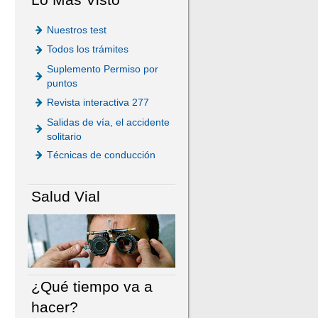
Nuestros test
Todos los trámites
Suplemento Permiso por
puntos
Revista interactiva 277
Salidas de vía, el accidente
solitario
Técnicas de conducción
Salud Vial
¿Qué tiempo va a
hacer?