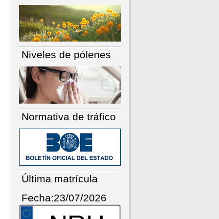
Niveles de pólenes
Normativa de tráfico
Última matrícula
Fecha:23/07/2026