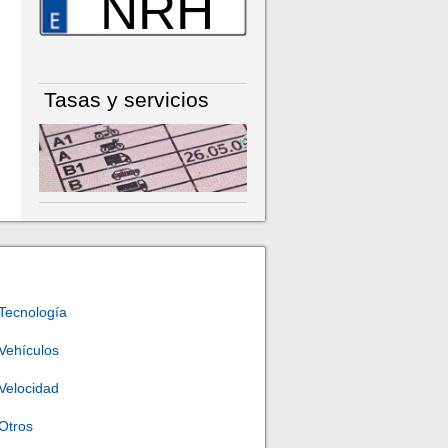
NRH
Tasas y servicios
Tecnología
Vehículos
Velocidad
Otros