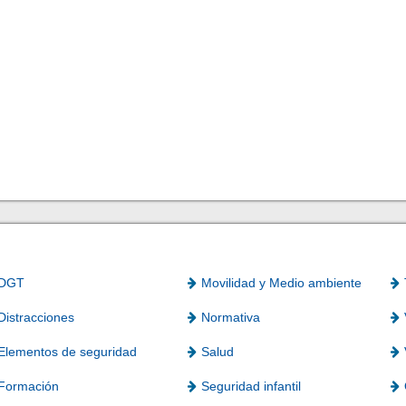
DGT
Movilidad y Medio ambiente
Distracciones
Normativa
Elementos de seguridad
Salud
Formación
Seguridad infantil