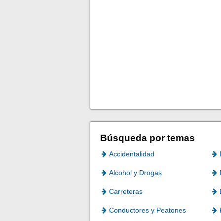
Búsqueda por temas
Accidentalidad
Alcohol y Drogas
Carreteras
Conductores y Peatones