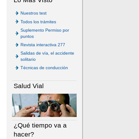
Nuestros test
Todos los trámites
Suplemento Permiso por
puntos
Revista interactiva 277
Salidas de vía, el accidente
solitario
Técnicas de conducción
Salud Vial
¿Qué tiempo va a
hacer?