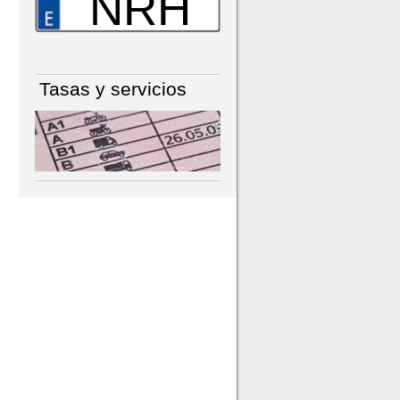
NRH
Tasas y servicios