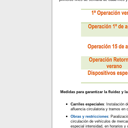
Medidas para garantizar la fluidez y la
Carriles especiales
: Instalación 
afluencia circulatoria y tramos en
Obras y restricciones
: Paralizac
circulación de vehículos de merca
especial intensidad, en horarios y 