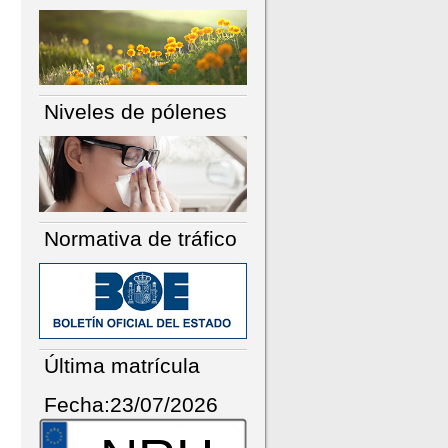
Niveles de pólenes
Normativa de tráfico
Última matrícula
Fecha:23/07/2026