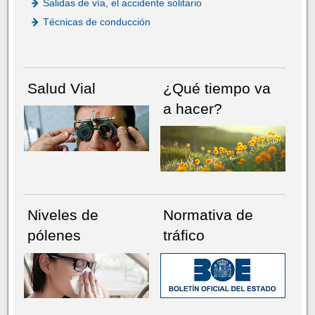
Salidas de vía, el accidente solitario
Técnicas de conducción
Salud Vial
¿Qué tiempo va
a hacer?
Niveles de
Normativa de
pólenes
tráfico