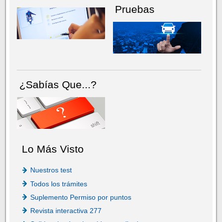
Pruebas
¿Sabías Que...?
Lo Más Visto
Nuestros test
Todos los trámites
Suplemento Permiso por puntos
Revista interactiva 277