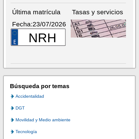
Última matrícula
Tasas y servicios
Fecha:23/07/2026
NRH
Búsqueda por temas
Accidentalidad
DGT
Movilidad y Medio ambiente
Tecnología