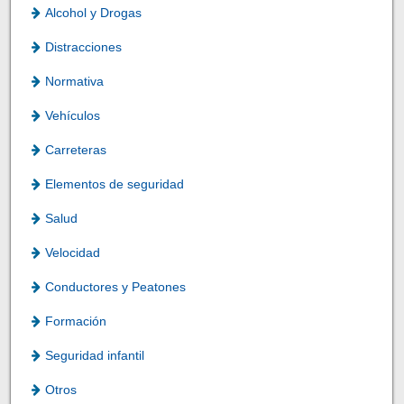
Alcohol y Drogas
Distracciones
Normativa
Vehículos
Carreteras
Elementos de seguridad
Salud
Velocidad
Conductores y Peatones
Formación
Seguridad infantil
Otros