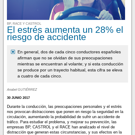
BP, RACE Y CASTROL
El estrés aumenta un 28% el
riesgo de accidente
En general, dos de cada cinco conductores españoles
afirman que no se olvidan de sus preocupaciones
mientras se encuentran al volante; y si esta conducción
se produce por un trayecto habitual, esta cifra se eleva
a cuatro de cada cinco.
Anabel GUTIÉRREZ
30 JUNIO 2017
Durante la conducción, las preocupaciones personales y el estrés
nos provocan distracciones que ponen en riesgo la seguridad en la
circulación, aumentando la probabilidad de sufrir un accidente de
tráfico. Para estudiar el problema, y mejorar su prevención, las
empresas BP, CASTROL y el RACE han analizado el nivel de
distracción que generan estas circunstancias, y sus efectos en la