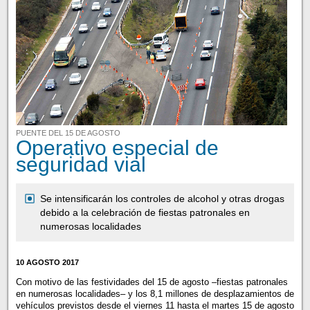
PUENTE DEL 15 DE AGOSTO
Operativo especial de
seguridad vial
Se intensificarán los controles de alcohol y otras drogas
debido a la celebración de fiestas patronales en
numerosas localidades
10 AGOSTO 2017
Con motivo de las festividades del 15 de agosto –fiestas patronales
en numerosas localidades– y los 8,1 millones de desplazamientos de
vehículos previstos desde el viernes 11 hasta el martes 15 de agosto