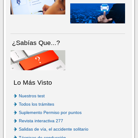
¿Sabías Que...?
Lo Más Visto
Nuestros test
Todos los trámites
Suplemento Permiso por puntos
Revista interactiva 277
Salidas de vía, el accidente solitario
Técnicas de conducción