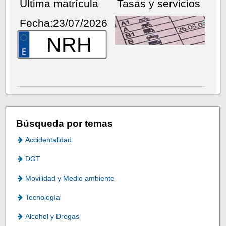
Última matrícula
Tasas y servicios
Fecha:23/07/2026
NRH
Búsqueda por temas
Accidentalidad
DGT
Movilidad y Medio ambiente
Tecnología
Alcohol y Drogas