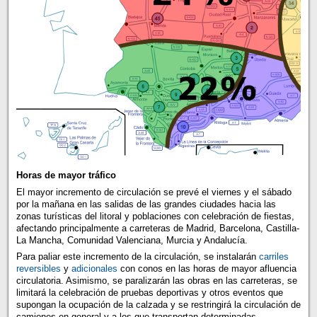
Horas de mayor tráfico
El mayor incremento de circulación se prevé el viernes y el sábado
por la mañana en las salidas de las grandes ciudades hacia las
zonas turísticas del litoral y poblaciones con celebración de fiestas,
afectando principalmente a carreteras de Madrid, Barcelona, Castilla-
La Mancha, Comunidad Valenciana, Murcia y Andalucía.
Para paliar este incremento de la circulación, se instalarán
carriles
reversibles
y
adicionales
con conos en las horas de mayor afluencia
circulatoria. Asimismo, se paralizarán las obras en las carreteras, se
limitará la celebración de pruebas deportivas y otros eventos que
supongan la ocupación de la calzada y se restringirá la circulación de
camiones en general y a los que transportan determinadas