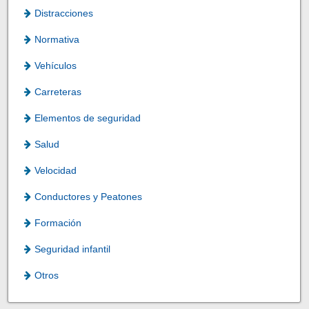
Distracciones
Normativa
Vehículos
Carreteras
Elementos de seguridad
Salud
Velocidad
Conductores y Peatones
Formación
Seguridad infantil
Otros