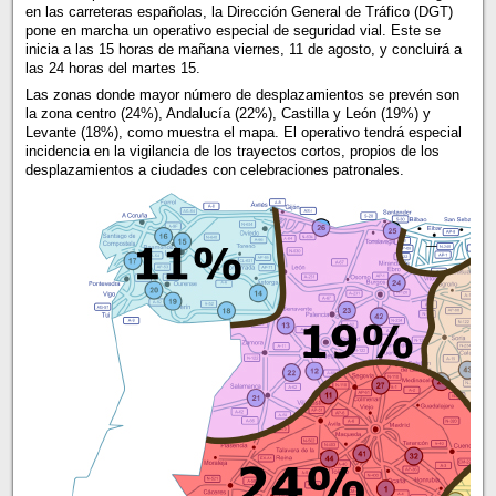
en las carreteras españolas, la Dirección General de Tráfico (DGT)
pone en marcha un operativo especial de seguridad vial. Este se
inicia a las 15 horas de mañana viernes, 11 de agosto, y concluirá a
las 24 horas del martes 15.
Las zonas donde mayor número de desplazamientos se prevén son
la zona centro (24%), Andalucía (22%), Castilla y León (19%) y
Levante (18%), como muestra el mapa. El operativo tendrá especial
incidencia en la vigilancia de los trayectos cortos, propios de los
desplazamientos a ciudades con celebraciones patronales.