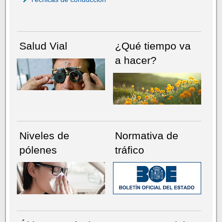
Salud Vial
¿Qué tiempo va
a hacer?
Niveles de
Normativa de
pólenes
tráfico