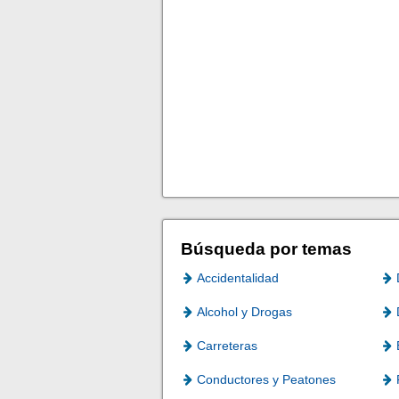
Búsqueda por temas
Accidentalidad
Alcohol y Drogas
Carreteras
Conductores y Peatones