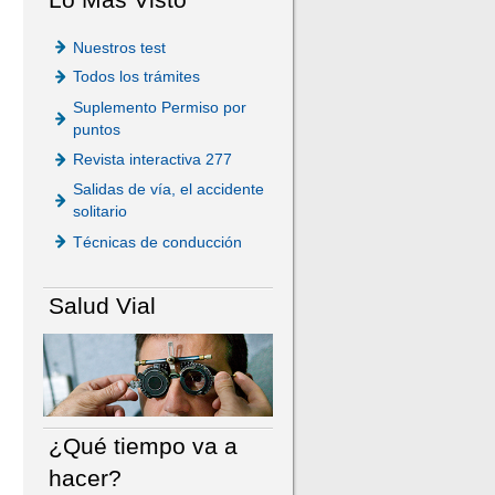
Nuestros test
Todos los trámites
Suplemento Permiso por
puntos
Revista interactiva 277
Salidas de vía, el accidente
solitario
Técnicas de conducción
Salud Vial
¿Qué tiempo va a
hacer?