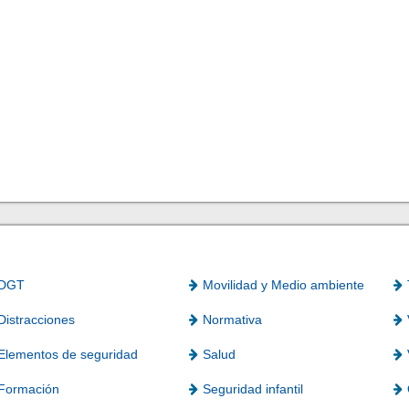
DGT
Movilidad y Medio ambiente
Distracciones
Normativa
Elementos de seguridad
Salud
Formación
Seguridad infantil