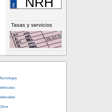
NRH
Tasas y servicios
Tecnología
Vehículos
Velocidad
Otros