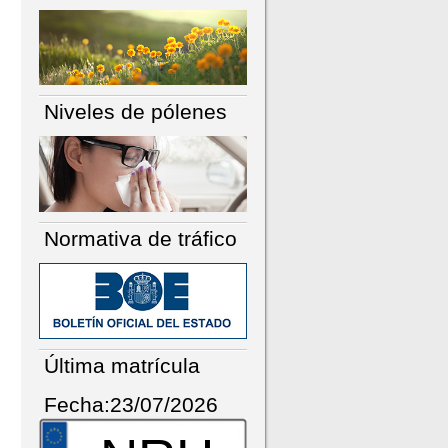
Niveles de pólenes
Normativa de tráfico
Última matrícula
Fecha:23/07/2026