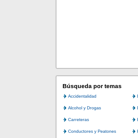
Búsqueda por temas
Accidentalidad
Alcohol y Drogas
Carreteras
Conductores y Peatones