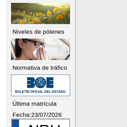
Niveles de pólenes
Normativa de tráfico
Última matrícula
Fecha:23/07/2026