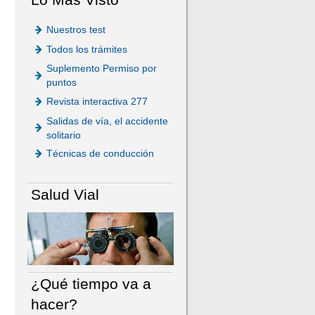
Nuestros test
Todos los trámites
Suplemento Permiso por
puntos
Revista interactiva 277
Salidas de vía, el accidente
solitario
Técnicas de conducción
Salud Vial
¿Qué tiempo va a
hacer?