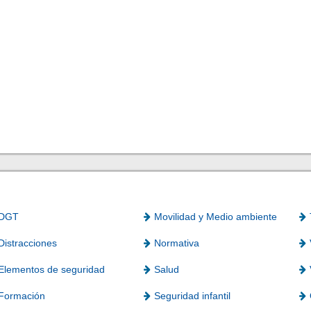
DGT
Movilidad y Medio ambiente
Distracciones
Normativa
Elementos de seguridad
Salud
Formación
Seguridad infantil