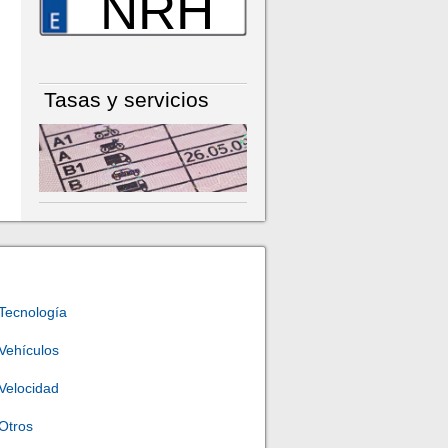
NRH
Tasas y servicios
Tecnología
Vehículos
Velocidad
Otros