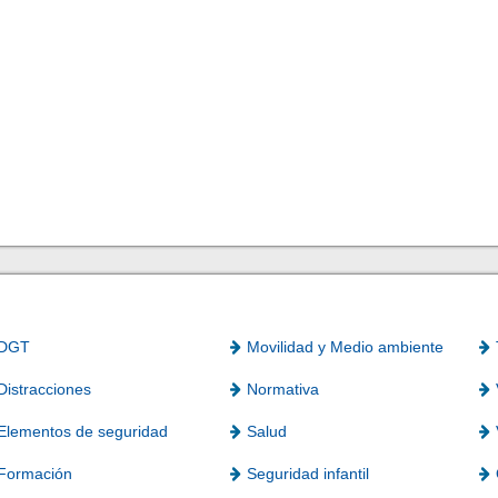
DGT
Movilidad y Medio ambiente
Distracciones
Normativa
Elementos de seguridad
Salud
Formación
Seguridad infantil