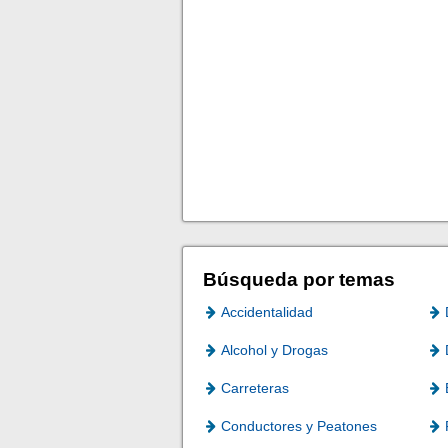
Búsqueda por temas
Accidentalidad
Alcohol y Drogas
Carreteras
Conductores y Peatones