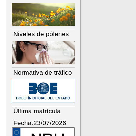
Niveles de pólenes
Normativa de tráfico
Última matrícula
Fecha:23/07/2026