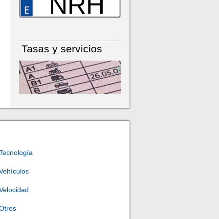
NRH
Tasas y servicios
Tecnología
Vehículos
Velocidad
Otros