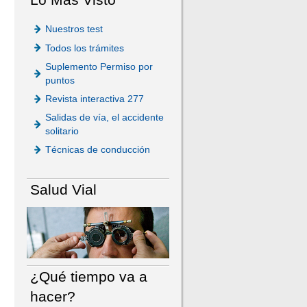
Nuestros test
Todos los trámites
Suplemento Permiso por
puntos
Revista interactiva 277
Salidas de vía, el accidente
solitario
Técnicas de conducción
Salud Vial
¿Qué tiempo va a
hacer?