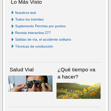
Lo Más Visto
Nuestros test
Todos los trámites
Suplemento Permiso por puntos
Revista interactiva 277
Salidas de vía, el accidente solitario
Técnicas de conducción
Salud Vial
¿Qué tiempo va
a hacer?