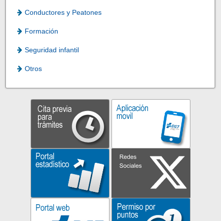
Conductores y Peatones
Formación
Seguridad infantil
Otros