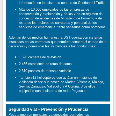
información en los distintos centros de Gestión del Tráfico.
Más de 13.000 empleados de las empresas de
conservación y explotación y de las vías en régimen de
concesión dependientes de Ministerio de Fomento y del
resto de los titulares de carreteras y personal de los
servicios de emergencia, tanto sanitarios como bomberos.
Además de los medios humanos, la DGT cuenta con sistemas
instalados en las carreteras que permiten conocer el estado de la
circulación y comunicar las incidencias a los conductores:
1.690 cámaras de televisión.
2.466 estaciones de toma de datos.
2.310 paneles de mensaje variable.
También 12 helicópteros que actúan en misiones de
vigilancia desde sus bases de Madrid, Valencia, Málaga,
Sevilla, Zaragoza, Valladolid y A Coruña, 8 de ellos
equipados con el sistema de radar Pegasus.
Seguridad vial = Prevención y Prudencia
Pese a que son mensajes ya conocidos por todos los