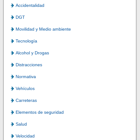
Accidentalidad
DGT
Movilidad y Medio ambiente
Tecnología
Alcohol y Drogas
Distracciones
Normativa
Vehículos
Carreteras
Elementos de seguridad
Salud
Velocidad