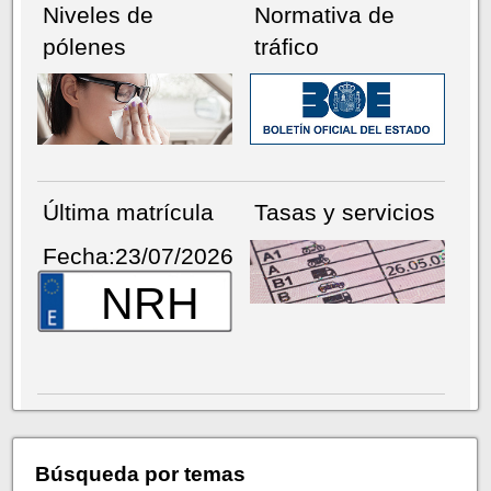
Niveles de
Normativa de
pólenes
tráfico
Última matrícula
Tasas y servicios
Fecha:23/07/2026
NRH
Búsqueda por temas