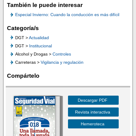
También le puede interesar
Especial Invierno: Cuando la conducción es más difícil
Categoría/s
DGT >
Actualidad
DGT >
Institucional
Alcohol y Drogas >
Controles
Carreteras >
Vigilancia y regulación
Compártelo
Descargar PDF
Revista interactiva
Hemeroteca