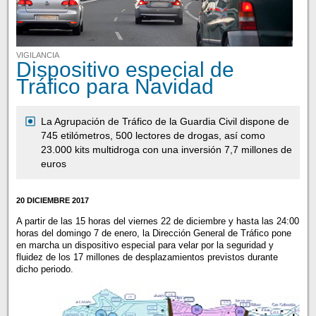
VIGILANCIA
Dispositivo especial de
Tráfico para Navidad
La Agrupación de Tráfico de la Guardia Civil dispone de
745 etilómetros, 500 lectores de drogas, así como
23.000 kits multidroga con una inversión 7,7 millones de
euros
20 DICIEMBRE 2017
A partir de las 15 horas del viernes 22 de diciembre y hasta las 24:00
horas del domingo 7 de enero, la Dirección General de Tráfico pone
en marcha un dispositivo especial para velar por la seguridad y
fluidez de los 17 millones de desplazamientos previstos durante
dicho periodo.