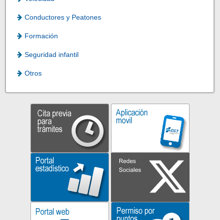
Conductores y Peatones
Formación
Seguridad infantil
Otros