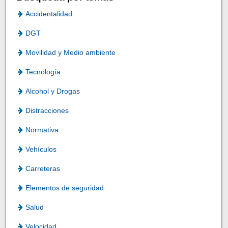
Accidentalidad
DGT
Movilidad y Medio ambiente
Tecnología
Alcohol y Drogas
Distracciones
Normativa
Vehículos
Carreteras
Elementos de seguridad
Salud
Velocidad