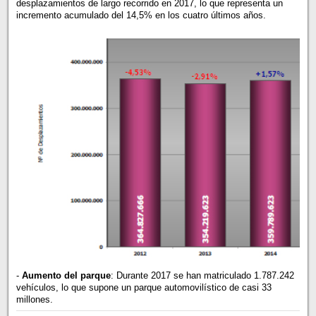
desplazamientos de largo recorrido en 2017, lo que representa un
incremento acumulado del 14,5% en los cuatro últimos años.
-
Aumento del parque
: Durante 2017 se han matriculado 1.787.242
vehículos, lo que supone un parque automovilístico de casi 33
millones.