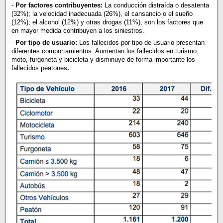
-
Por factores contribuyentes:
La conducción distraída o desatenta
(32%); la velocidad inadecuada (26%), el cansancio o el sueño
(12%); el alcohol (12%) y otras drogas (11%), son los factores que
en mayor medida contribuyen a los siniestros.
-
Por tipo de usuario:
Los fallecidos por tipo de usuario presentan
diferentes comportamientos. Aumentan los fallecidos en turismo,
moto, furgoneta y bicicleta y disminuye de forma importante los
fallecidos peatones
.