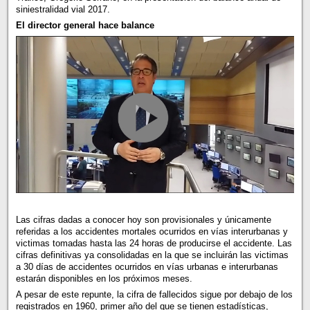
siniestralidad vial 2017.
El director general hace balance
Las cifras dadas a conocer hoy son provisionales y únicamente
referidas a los accidentes mortales ocurridos en vías interurbanas y
victimas tomadas hasta las 24 horas de producirse el accidente. Las
cifras definitivas ya consolidadas en la que se incluirán las victimas
a 30 días de accidentes ocurridos en vías urbanas e interurbanas
estarán disponibles en los próximos meses.
A pesar de este repunte, la cifra de fallecidos sigue por debajo de los
registrados en 1960, primer año del que se tienen estadísticas,