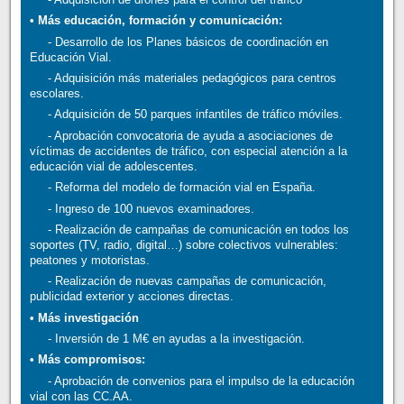
• Más educación, formación y comunicación:
- Desarrollo de los Planes básicos de coordinación en
Educación Vial.
- Adquisición más materiales pedagógicos para centros
escolares.
- Adquisición de 50 parques infantiles de tráfico móviles.
- Aprobación convocatoria de ayuda a asociaciones de
víctimas de accidentes de tráfico, con especial atención a la
educación vial de adolescentes.
- Reforma del modelo de formación vial en España.
- Ingreso de 100 nuevos examinadores.
- Realización de campañas de comunicación en todos los
soportes (TV, radio, digital…) sobre colectivos vulnerables:
peatones y motoristas.
- Realización de nuevas campañas de comunicación,
publicidad exterior y acciones directas.
• Más investigación
- Inversión de 1 M€ en ayudas a la investigación.
• Más compromisos:
- Aprobación de convenios para el impulso de la educación
vial con las CC.AA.