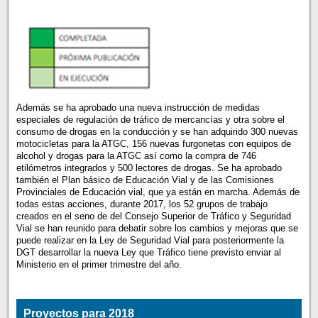
Además se ha aprobado una nueva instrucción de medidas
especiales de regulación de tráfico de mercancías y otra sobre el
consumo de drogas en la conducción y se han adquirido 300 nuevas
motocicletas para la ATGC, 156 nuevas furgonetas con equipos de
alcohol y drogas para la ATGC así como la compra de 746
etilómetros integrados y 500 lectores de drogas. Se ha aprobado
también el Plan básico de Educación Vial y de las Comisiones
Provinciales de Educación vial, que ya están en marcha. Además de
todas estas acciones, durante 2017, los 52 grupos de trabajo
creados en el seno de del Consejo Superior de Tráfico y Seguridad
Vial se han reunido para debatir sobre los cambios y mejoras que se
puede realizar en la Ley de Seguridad Vial para posteriormente la
DGT desarrollar la nueva Ley que Tráfico tiene previsto enviar al
Ministerio en el primer trimestre del año.
Proyectos para 2018