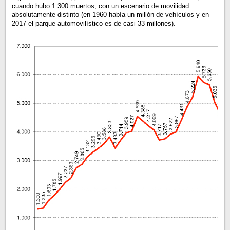
cuando hubo 1.300 muertos, con un escenario de movilidad
absolutamente distinto (en 1960 había un millón de vehículos y en
2017 el parque automovilístico es de casi 33 millones).