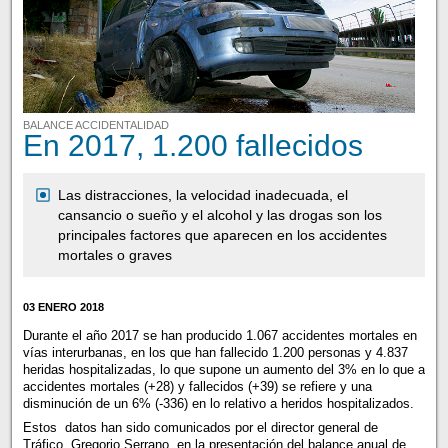
BALANCE ACCIDENTALIDAD
En 2017, 1.200 fallecidos
Las distracciones, la velocidad inadecuada, el
cansancio o sueño y el alcohol y las drogas son los
principales factores que aparecen en los accidentes
mortales o graves
03 ENERO 2018
Durante el año 2017 se han producido 1.067 accidentes mortales en
vías interurbanas, en los que han fallecido 1.200 personas y 4.837
heridas hospitalizadas, lo que supone un aumento del 3% en lo que a
accidentes mortales (+28) y fallecidos (+39) se refiere y una
disminución de un 6% (-336) en lo relativo a heridos hospitalizados.
Estos datos han sido comunicados por el director general de
Tráfico, Gregorio Serrano, en la presentación del balance anual de