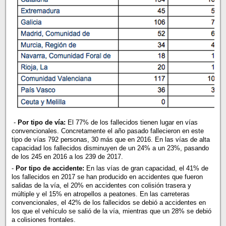
-
Por tipo de vía:
El 77% de los fallecidos tienen lugar en vías
convencionales. Concretamente el año pasado fallecieron en este
tipo de vías 792 personas, 30 más que en 2016. En las vías de alta
capacidad los fallecidos disminuyen de un 24% a un 23%, pasando
de los 245 en 2016 a los 239 de 2017.
-
Por tipo de accidente:
En las vías de gran capacidad, el 41% de
los fallecidos en 2017 se han producido en accidentes que fueron
salidas de la vía, el 20% en accidentes con colisión trasera y
múltiple y el 15% en atropellos a peatones. En las carreteras
convencionales, el 42% de los fallecidos se debió a accidentes en
los que el vehículo se salió de la vía, mientras que un 28% se debió
a colisiones frontales.