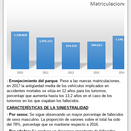
-
Envejecimiento del parque
. Pese a las nuevas matriculaciones,
en 2017 la antigüedad media de los vehículos implicados en
accidentes mortales se sitúa en 12 años para los turismos,
porcentaje que aumenta hasta los 13,2 años en el caso de los
turismos en los que viajaban los fallecidos.
CARACTERÍSTICAS DE LA SINIESTRALIDAD
-
Por sexos:
Se sigue observando un mayor porcentaje de fallecidos
de sexo masculino. La proporción de varones sobre el total ha sido
del 78%, porcentaje que se mantiene respecto a 2016.