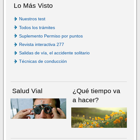
Lo Más Visto
Nuestros test
Todos los trámites
Suplemento Permiso por puntos
Revista interactiva 277
Salidas de vía, el accidente solitario
Técnicas de conducción
Salud Vial
¿Qué tiempo va
a hacer?