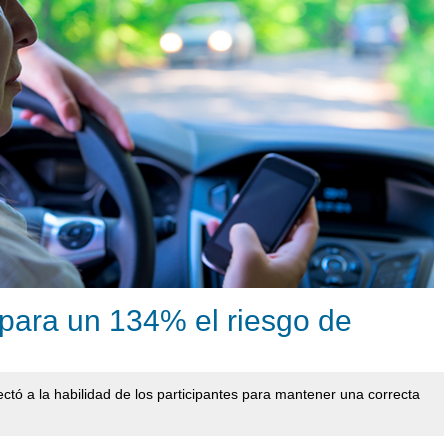
para un 134% el riesgo de
fectó a la habilidad de los participantes para mantener una correcta