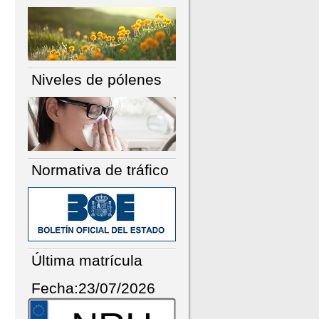
Niveles de pólenes
Normativa de tráfico
Última matrícula
Fecha:23/07/2026