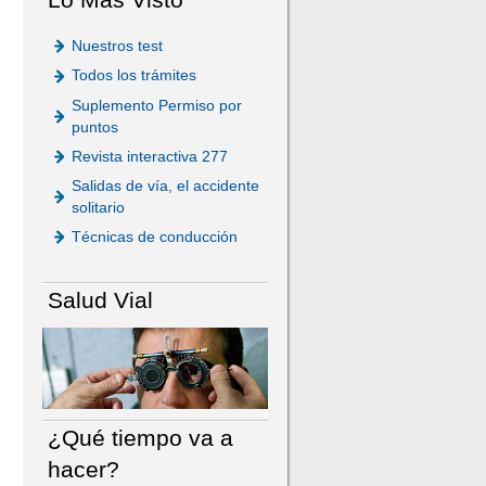
Nuestros test
Todos los trámites
Suplemento Permiso por
puntos
Revista interactiva 277
Salidas de vía, el accidente
solitario
Técnicas de conducción
Salud Vial
¿Qué tiempo va a
hacer?