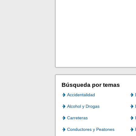
Búsqueda por temas
Accidentalidad
Alcohol y Drogas
Carreteras
Conductores y Peatones