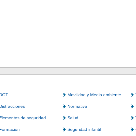
DGT
Movilidad y Medio ambiente
Distracciones
Normativa
Elementos de seguridad
Salud
Formación
Seguridad infantil