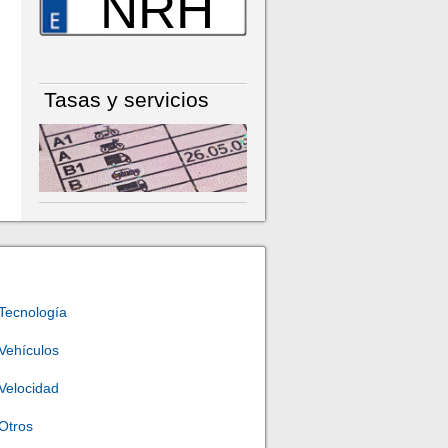
NRH
Tasas y servicios
Tecnología
Vehículos
Velocidad
Otros