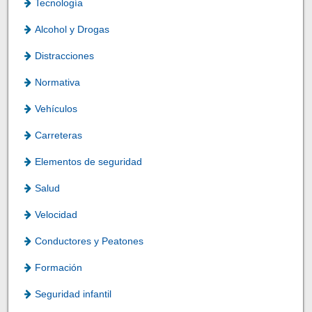
Tecnología
Alcohol y Drogas
Distracciones
Normativa
Vehículos
Carreteras
Elementos de seguridad
Salud
Velocidad
Conductores y Peatones
Formación
Seguridad infantil