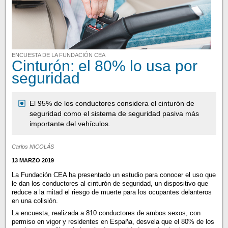
ENCUESTA DE LA FUNDACIÓN CEA
Cinturón: el 80% lo usa por
seguridad
El 95% de los conductores considera el cinturón de
seguridad como el sistema de seguridad pasiva más
importante del vehículos.
Carlos NICOLÁS
13 MARZO 2019
La Fundación CEA ha presentado un estudio para conocer el uso que
le dan los conductores al cinturón de seguridad, un dispositivo que
reduce a la mitad el riesgo de muerte para los ocupantes delanteros
en una colisión.
La encuesta, realizada a 810 conductores de ambos sexos, con
permiso en vigor y residentes en España, desvela que el 80% de los