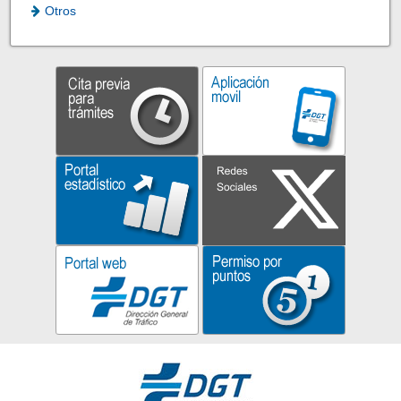
Otros