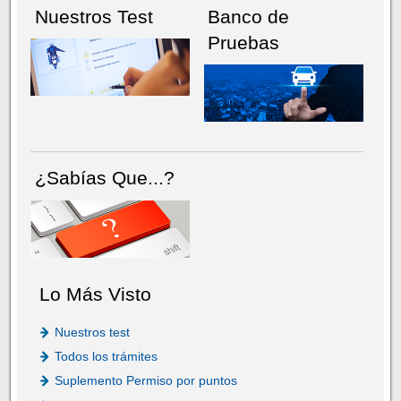
Nuestros Test
Banco de
Pruebas
¿Sabías Que...?
Lo Más Visto
Nuestros test
Todos los trámites
Suplemento Permiso por puntos