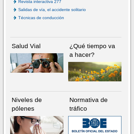
Revista interactiva 277
Salidas de vía, el accidente solitario
Técnicas de conducción
Salud Vial
¿Qué tiempo va
a hacer?
Niveles de
Normativa de
pólenes
tráfico