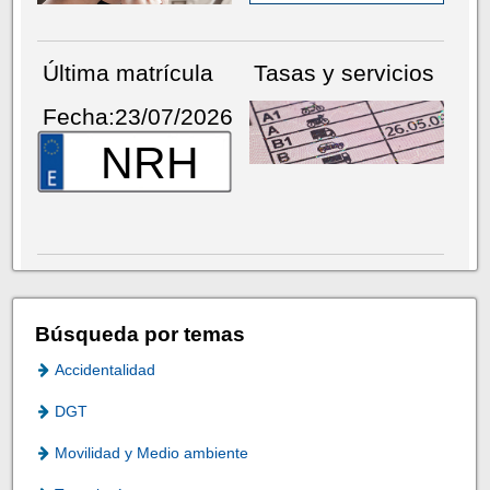
Última matrícula
Tasas y servicios
Fecha:23/07/2026
NRH
Búsqueda por temas
Accidentalidad
DGT
Movilidad y Medio ambiente