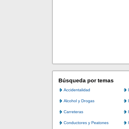
Búsqueda por temas
Accidentalidad
Alcohol y Drogas
Carreteras
Conductores y Peatones