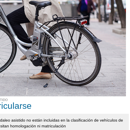
STIDO
icularse
daleo asistido no están incluidas en la clasificación de vehículos de
esitan homologación ni matriculación