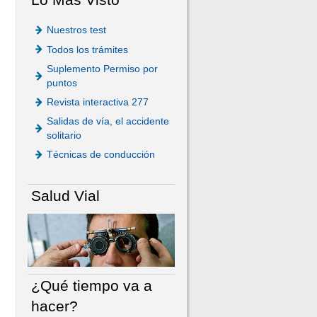
Nuestros test
Todos los trámites
Suplemento Permiso por
puntos
Revista interactiva 277
Salidas de vía, el accidente
solitario
Técnicas de conducción
Salud Vial
¿Qué tiempo va a
hacer?