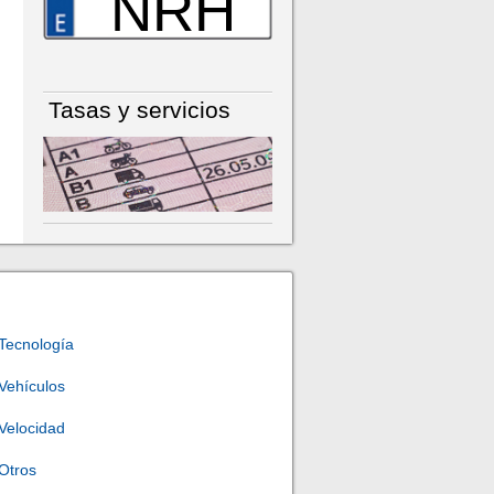
NRH
Tasas y servicios
Tecnología
Vehículos
Velocidad
Otros