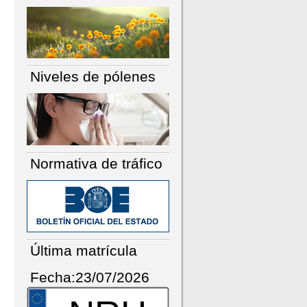
Niveles de pólenes
Normativa de tráfico
Última matrícula
Fecha:23/07/2026