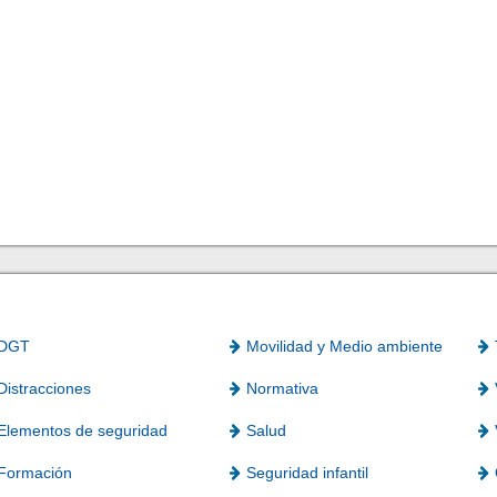
DGT
Movilidad y Medio ambiente
Distracciones
Normativa
Elementos de seguridad
Salud
Formación
Seguridad infantil