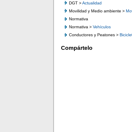
DGT >
Actualidad
Movilidad y Medio ambiente >
Mov
Normativa
Normativa >
Vehículos
Conductores y Peatones >
Bicicle
Compártelo