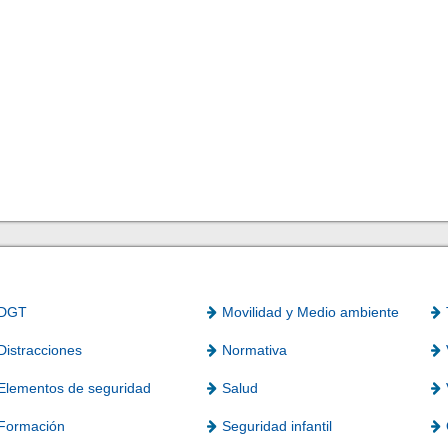
DGT
Movilidad y Medio ambiente
Distracciones
Normativa
Elementos de seguridad
Salud
Formación
Seguridad infantil