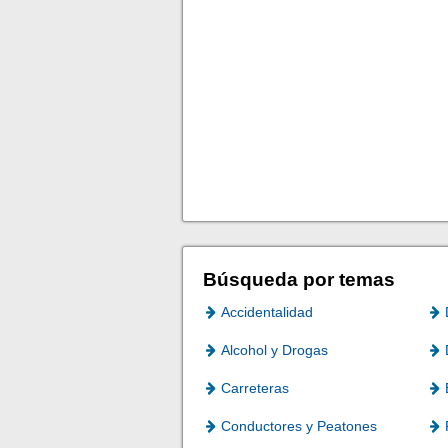
Búsqueda por temas
Accidentalidad
Alcohol y Drogas
Carreteras
Conductores y Peatones