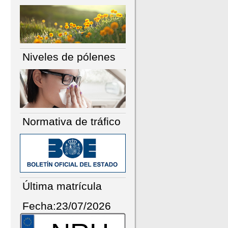
Niveles de pólenes
Normativa de tráfico
Última matrícula
Fecha:23/07/2026