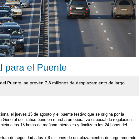
al para el Puente
 del Puente, se prevén 7,8 millones de desplazamiento de largo
ional el jueves 15 de agosto y el puente festivo que se origina por la
ón General de Tráfico pone en marcha un operativo especial de regulación,
 inicia a las 15 horas de mañana miércoles y finaliza a las 24 horas del
ertura de seguridad a los 7,8 millones de desplazamientos de largo recorrido