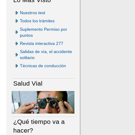
Nuestros test
Todos los trámites
Suplemento Permiso por
puntos
Revista interactiva 277
Salidas de vía, el accidente
solitario
Técnicas de conducción
Salud Vial
¿Qué tiempo va a
hacer?