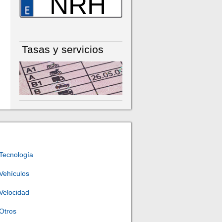
NRH
Tasas y servicios
Tecnología
Vehículos
Velocidad
Otros