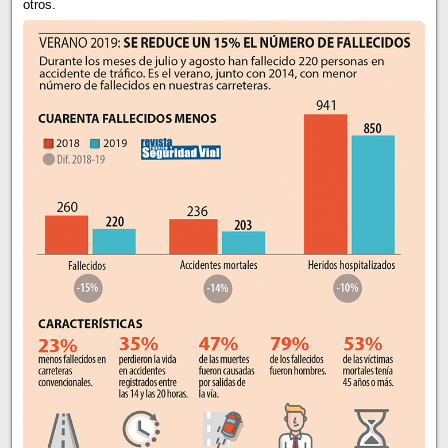
otros.