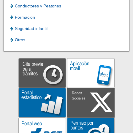
Conductores y Peatones
Formación
Seguridad infantil
Otros