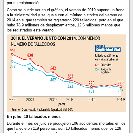
por su colaboración.
Como se puede ver en el gráfico, el verano de 2019 supone un freno
a la siniestralidad y se iguala con el mínimo histórico del verano de
2014 en el que también se registraron 220 fallecidos, pero en el que
hubo 78,9 millones de desplazamientos, 12,6 millones menos que
los registrados este verano.
En julio, 10 fallecidos menos
Durante el mes de julio se produjeron 106 accidentes mortales en los
que fallecieron 119 personas, son 10 fallecidos menos que los 129