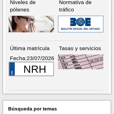
Niveles de
Normativa de
pólenes
tráfico
Última matrícula
Tasas y servicios
Fecha:23/07/2026
NRH
Búsqueda por temas