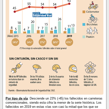
Por tipo de vía
: Desciende un 23% (-45) los fallecidos en carreteras
convencionales, siendo esta cifra la menor de la serie histórica. Los
fallecidos en 2019 en estas vías son casi la mitad que los que se