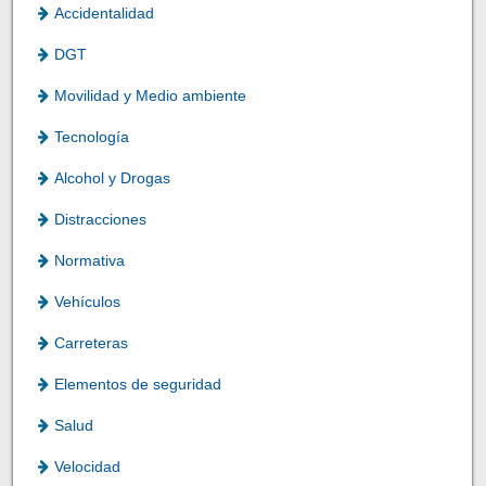
Accidentalidad
DGT
Movilidad y Medio ambiente
Tecnología
Alcohol y Drogas
Distracciones
Normativa
Vehículos
Carreteras
Elementos de seguridad
Salud
Velocidad