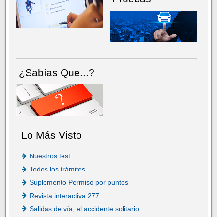
¿Sabías Que...?
Lo Más Visto
Nuestros test
Todos los trámites
Suplemento Permiso por puntos
Revista interactiva 277
Salidas de vía, el accidente solitario