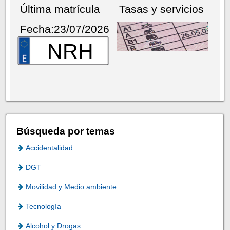
Última matrícula
Tasas y servicios
Fecha:23/07/2026
NRH
Búsqueda por temas
Accidentalidad
DGT
Movilidad y Medio ambiente
Tecnología
Alcohol y Drogas