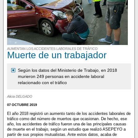
AUMENTAN LOS ACCIDENTES LABORALES DE TRÁFICO
Muerte de un trabajador
Según los datos del Ministerio de Trabajo, en 2018
murieron 249 personas en accidente laboral
relacionado con el tráfico
Alicia DELGADO
07 OCTUBRE 2019
El año 2018 registró un aumento tanto de los accidentes laborales de
tráfico como del número de muertos que ocasionan. De hecho, ese
año, los accidentes de tráfico fueron una de las principales causas
de muerte en el trabajo, según un estudio que realizó ASEPEYO a
partir de sus propios mutualistas. Ante estos datos, acaba de