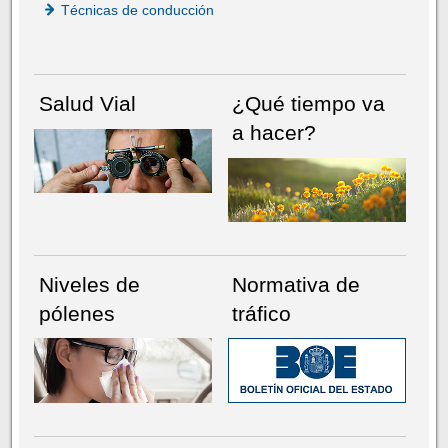
Técnicas de conducción
Salud Vial
¿Qué tiempo va
a hacer?
Niveles de
Normativa de
pólenes
tráfico