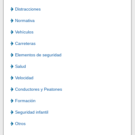
Distracciones
Normativa
Vehículos
Carreteras
Elementos de seguridad
Salud
Velocidad
Conductores y Peatones
Formación
Seguridad infantil
Otros