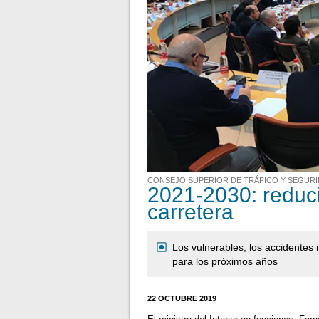
CONSEJO SUPERIOR DE TRÁFICO Y SEGURI
2021-2030: reducir
carretera
Los vulnerables, los accidentes i
para los próximos años
22 OCTUBRE 2019