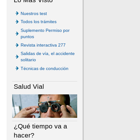
Nuestros test
Todos los trámites
Suplemento Permiso por
puntos
Revista interactiva 277
Salidas de vía, el accidente
solitario
Técnicas de conducción
Salud Vial
¿Qué tiempo va a
hacer?