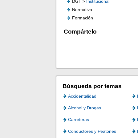
DGT >
Institucional
Normativa
Formación
Compártelo
Búsqueda por temas
Accidentalidad
Alcohol y Drogas
Carreteras
Conductores y Peatones