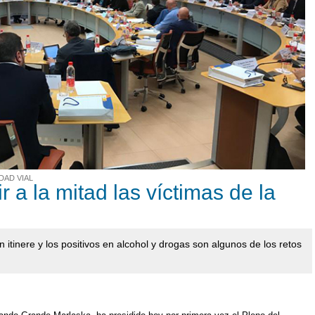
DAD VIAL
 a la mitad las víctimas de la
n itinere y los positivos en alcohol y drogas son algunos de los retos