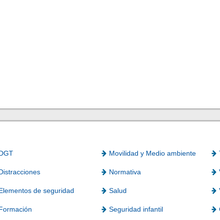
DGT
Movilidad y Medio ambiente
Distracciones
Normativa
Elementos de seguridad
Salud
Formación
Seguridad infantil