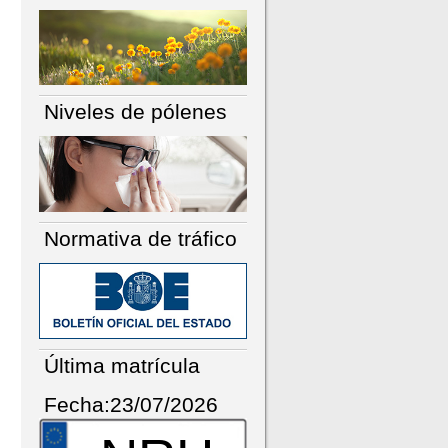
Niveles de pólenes
Normativa de tráfico
Última matrícula
Fecha:23/07/2026