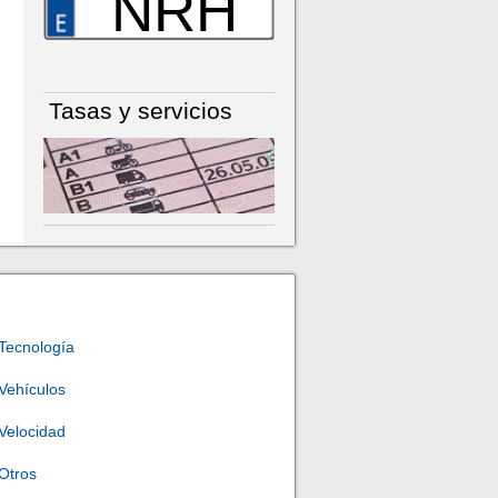
NRH
Tasas y servicios
Tecnología
Vehículos
Velocidad
Otros