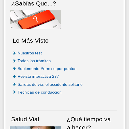
¿Sabías Que...?
Lo Más Visto
Nuestros test
Todos los trámites
Suplemento Permiso por puntos
Revista interactiva 277
Salidas de vía, el accidente solitario
Técnicas de conducción
Salud Vial
¿Qué tiempo va
a hacer?