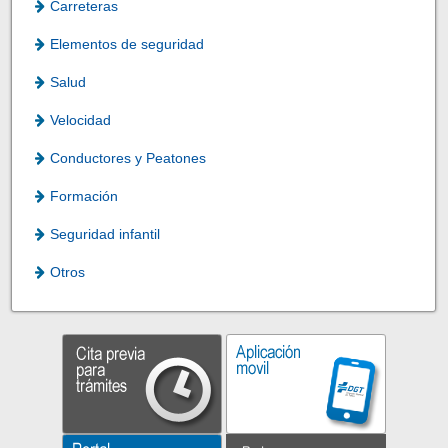
Carreteras
Elementos de seguridad
Salud
Velocidad
Conductores y Peatones
Formación
Seguridad infantil
Otros