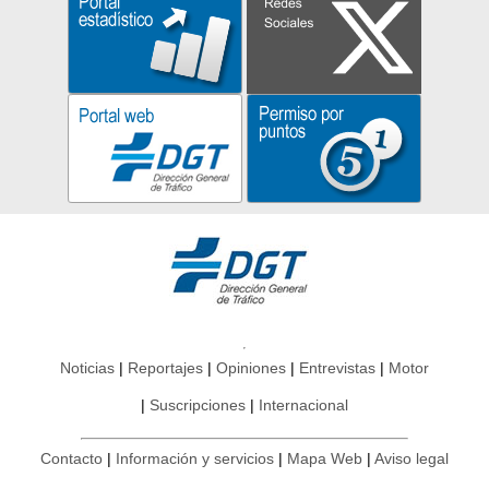
Noticias
Reportajes
Opiniones
Entrevistas
Motor
Suscripciones
Internacional
Contacto
Información y servicios
Mapa Web
Aviso legal