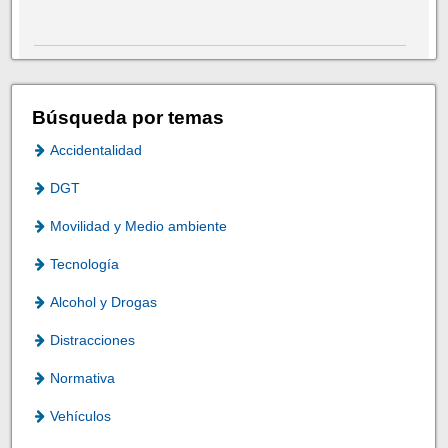
Búsqueda por temas
Accidentalidad
DGT
Movilidad y Medio ambiente
Tecnología
Alcohol y Drogas
Distracciones
Normativa
Vehículos