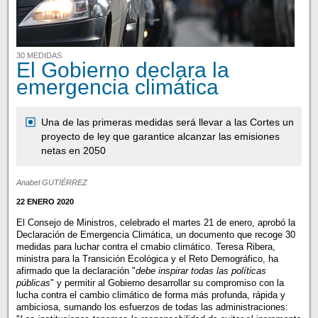
30 MEDIDAS
El Gobierno declara la
emergencia climática
Una de las primeras medidas será llevar a las Cortes un
proyecto de ley que garantice alcanzar las emisiones
netas en 2050
Anabel GUTIÉRREZ
22 ENERO 2020
El Consejo de Ministros, celebrado el martes 21 de enero, aprobó la
Declaración de Emergencia Climática, un documento que recoge 30
medidas para luchar contra el cmabio climático. Teresa Ribera,
ministra para la Transición Ecológica y el Reto Demográfico, ha
afirmado que la declaración "
debe inspirar todas las políticas
públicas
" y permitir al Gobierno desarrollar su compromiso con la
lucha contra el cambio climático de forma más profunda, rápida y
ambiciosa, sumando los esfuerzos de todas las administraciones: