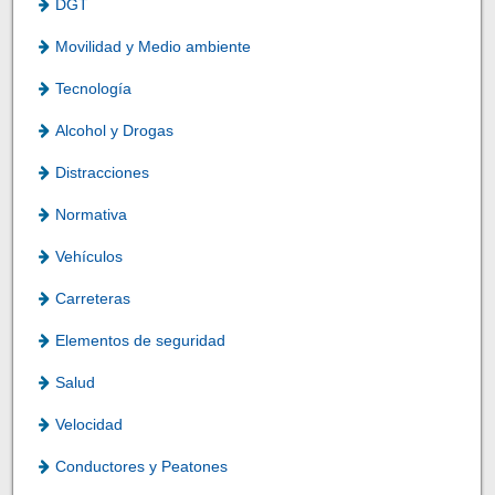
DGT
Movilidad y Medio ambiente
Tecnología
Alcohol y Drogas
Distracciones
Normativa
Vehículos
Carreteras
Elementos de seguridad
Salud
Velocidad
Conductores y Peatones