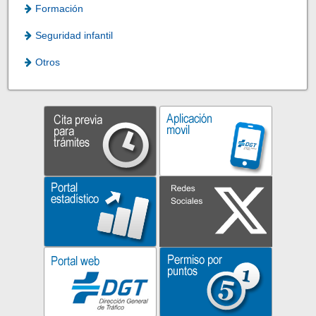
Formación
Seguridad infantil
Otros