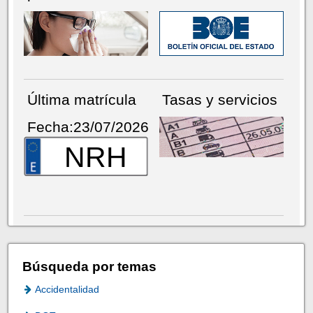
Última matrícula
Tasas y servicios
Fecha:23/07/2026
NRH
Búsqueda por temas
Accidentalidad