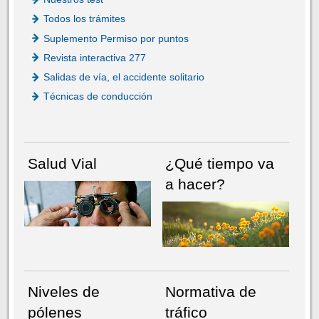
Todos los trámites
Suplemento Permiso por puntos
Revista interactiva 277
Salidas de vía, el accidente solitario
Técnicas de conducción
Salud Vial
¿Qué tiempo va
a hacer?
Niveles de
Normativa de
pólenes
tráfico