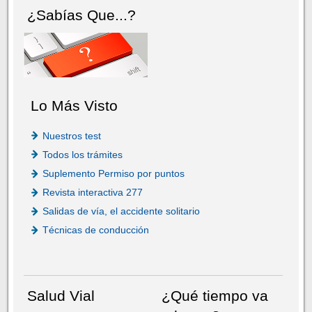
¿Sabías Que...?
Lo Más Visto
Nuestros test
Todos los trámites
Suplemento Permiso por puntos
Revista interactiva 277
Salidas de vía, el accidente solitario
Técnicas de conducción
Salud Vial
¿Qué tiempo va