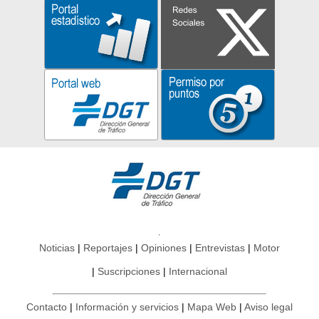
Noticias
Reportajes
Opiniones
Entrevistas
Motor
Suscripciones
Internacional
Contacto
Información y servicios
Mapa Web
Aviso legal