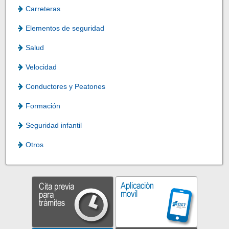
Carreteras
Elementos de seguridad
Salud
Velocidad
Conductores y Peatones
Formación
Seguridad infantil
Otros