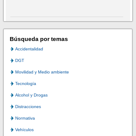
Búsqueda por temas
Accidentalidad
DGT
Movilidad y Medio ambiente
Tecnología
Alcohol y Drogas
Distracciones
Normativa
Vehículos