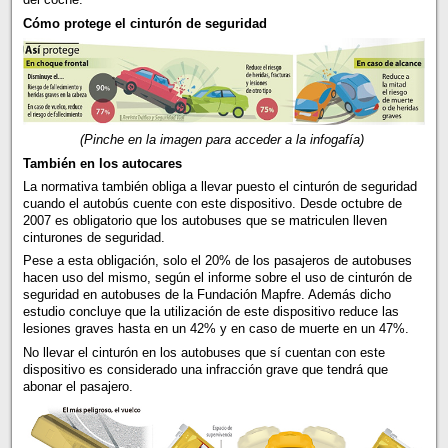
Cómo protege el cinturón de seguridad
(Pinche en la imagen para acceder a la infogafía)
También en los autocares
La normativa también obliga a llevar puesto el cinturón de seguridad
cuando el autobús cuente con este dispositivo. Desde octubre de
2007 es obligatorio que los autobuses que se matriculen lleven
cinturones de seguridad.
Pese a esta obligación, solo el 20% de los pasajeros de autobuses
hacen uso del mismo, según el informe sobre el uso de cinturón de
seguridad en autobuses de la Fundación Mapfre. Además dicho
estudio concluye que la utilización de este dispositivo reduce las
lesiones graves hasta en un 42% y en caso de muerte en un 47%.
No llevar el cinturón en los autobuses que sí cuentan con este
dispositivo es considerado una infracción grave que tendrá que
abonar el pasajero.