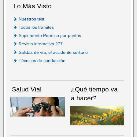
Lo Más Visto
Nuestros test
Todos los trámites
Suplemento Permiso por puntos
Revista interactiva 277
Salidas de vía, el accidente solitario
Técnicas de conducción
Salud Vial
¿Qué tiempo va
a hacer?