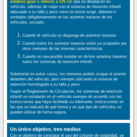
estatura igual o inferior a 135 cm
que se desplacen en
vehículo, además de viajar con el sistema de retención infantil
adecuado a su talla y peso como la norma exige, deberán ir
sentados obligatoriamente en los asientos traseros de los
vehículos, excepto:
Cuando el vehículo no disponga de asientos traseros
Cuando todos los asientos traseros estén ya ocupados por
otros menores de las mismas características.
Cuando no sea posible instalar en dichos asientos traseros
todos los sistemas de retención infantil.
Solamente en estos casos, los menores podrán ocupar el asiento
delantero del vehículo, pero siempre utilizando el sistema de
retención homologado a su talla y peso.
Según el Reglamento de Circulación, los sistemas de retención
infantil se instalarán en el vehículo siempre de acuerdo con las
instrucciones que haya facilitado su fabricante, instrucciones en
las que se indicará de qué forma y en qué tipo de vehículos se
pueden utilizar de forma segura.
Un único objetivo, tres medios
Con el objetivo de constatar el uso del cinturón de seguridad, se