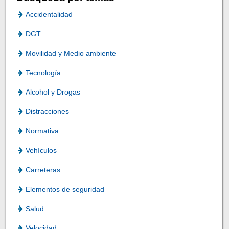
Accidentalidad
DGT
Movilidad y Medio ambiente
Tecnología
Alcohol y Drogas
Distracciones
Normativa
Vehículos
Carreteras
Elementos de seguridad
Salud
Velocidad