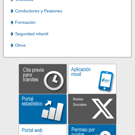
Conductores y Peatones
Formación
Seguridad infantil
Otros