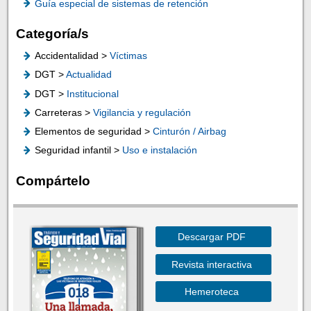
Guía especial de sistemas de retención
Categoría/s
Accidentalidad >
Víctimas
DGT >
Actualidad
DGT >
Institucional
Carreteras >
Vigilancia y regulación
Elementos de seguridad >
Cinturón / Airbag
Seguridad infantil >
Uso e instalación
Compártelo
Descargar PDF
Revista interactiva
Hemeroteca