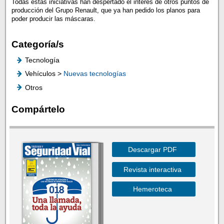
Todas estas iniciativas han despertado el interés de otros puntos de
producción del Grupo Renault, que ya han pedido los planos para
poder producir las máscaras.
Categoría/s
Tecnología
Vehículos >
Nuevas tecnologías
Otros
Compártelo
Descargar PDF
Revista interactiva
Hemeroteca