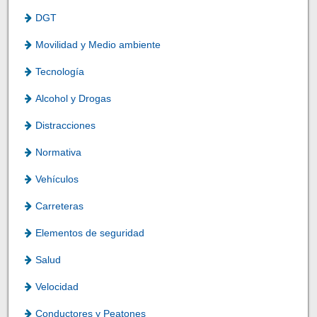
DGT
Movilidad y Medio ambiente
Tecnología
Alcohol y Drogas
Distracciones
Normativa
Vehículos
Carreteras
Elementos de seguridad
Salud
Velocidad
Conductores y Peatones