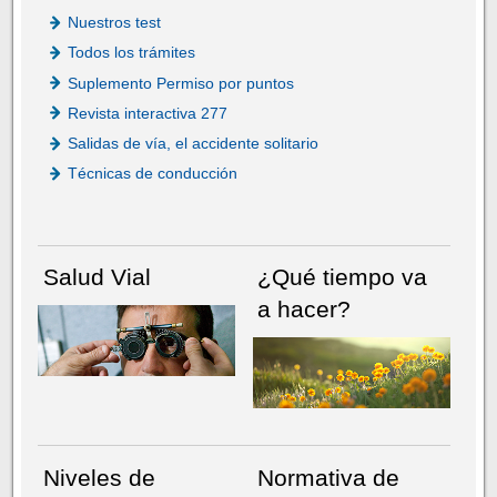
Nuestros test
Todos los trámites
Suplemento Permiso por puntos
Revista interactiva 277
Salidas de vía, el accidente solitario
Técnicas de conducción
Salud Vial
¿Qué tiempo va
a hacer?
Niveles de
Normativa de