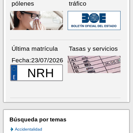
pólenes
tráfico
Última matrícula
Tasas y servicios
Fecha:23/07/2026
NRH
Búsqueda por temas
Accidentalidad