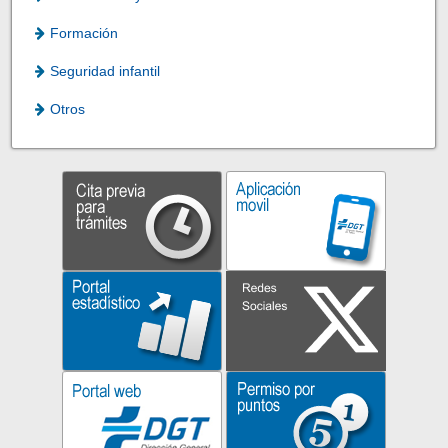
Formación
Seguridad infantil
Otros