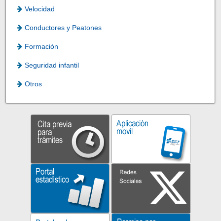
Velocidad
Conductores y Peatones
Formación
Seguridad infantil
Otros