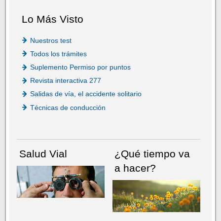
Lo Más Visto
Nuestros test
Todos los trámites
Suplemento Permiso por puntos
Revista interactiva 277
Salidas de vía, el accidente solitario
Técnicas de conducción
Salud Vial
¿Qué tiempo va
a hacer?