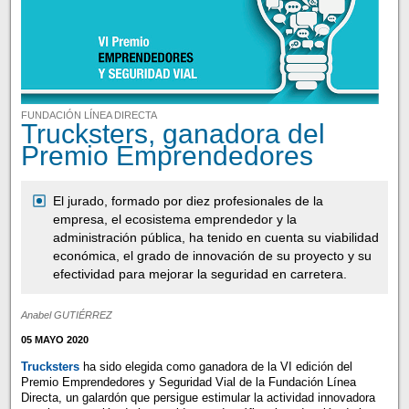
FUNDACIÓN LÍNEA DIRECTA
Trucksters, ganadora del
Premio Emprendedores
El jurado, formado por diez profesionales de la
empresa, el ecosistema emprendedor y la
administración pública, ha tenido en cuenta su viabilidad
económica, el grado de innovación de su proyecto y su
efectividad para mejorar la seguridad en carretera.
Anabel GUTIÉRREZ
05 MAYO 2020
Trucksters
ha sido elegida como ganadora de la VI edición del
Premio Emprendedores y Seguridad Vial de la Fundación Línea
Directa, un galardón que persigue estimular la actividad innovadora