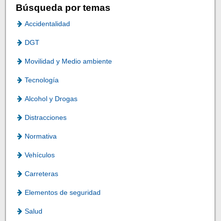
Búsqueda por temas
Accidentalidad
DGT
Movilidad y Medio ambiente
Tecnología
Alcohol y Drogas
Distracciones
Normativa
Vehículos
Carreteras
Elementos de seguridad
Salud