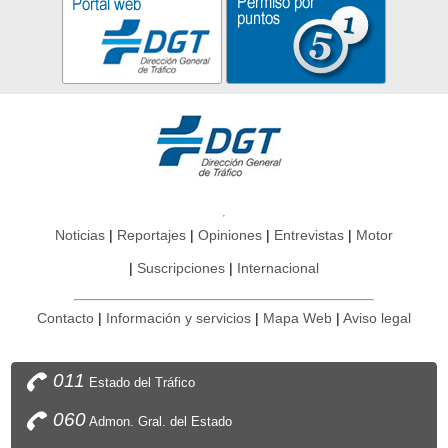
Noticias
Reportajes
Opiniones
Entrevistas
Motor
Suscripciones
Internacional
Contacto
Información y servicios
Mapa Web
Aviso legal
011
Estado del Tráfico
060
Admon. Gral. del Estado