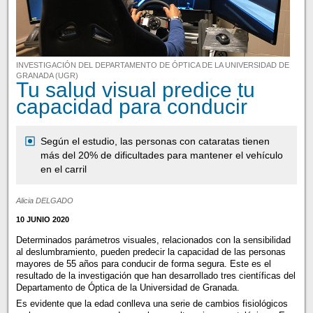
INVESTIGACIÓN DEL DEPARTAMENTO DE ÓPTICA DE LA UNIVERSIDAD DE
GRANADA (UGR)
Tu salud visual predice tu
capacidad para conducir
Según el estudio, las personas con cataratas tienen
más del 20% de dificultades para mantener el vehículo
en el carril
Alicia DELGADO
10 JUNIO 2020
Determinados parámetros visuales, relacionados con la sensibilidad
al deslumbramiento, pueden predecir la capacidad de las personas
mayores de 55 años para conducir de forma segura. Este es el
resultado de la investigación que han desarrollado tres científicas del
Departamento de Óptica de la Universidad de Granada.
Es evidente que la edad conlleva una serie de cambios fisiológicos