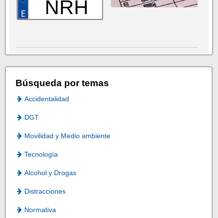
NRH
Búsqueda por temas
Accidentalidad
DGT
Movilidad y Medio ambiente
Tecnología
Alcohol y Drogas
Distracciones
Normativa