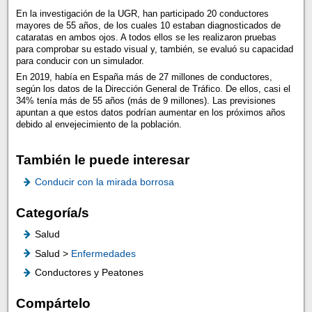
En la investigación de la UGR, han participado 20 conductores
mayores de 55 años, de los cuales 10 estaban diagnosticados de
cataratas en ambos ojos. A todos ellos se les realizaron pruebas
para comprobar su estado visual y, también, se evaluó su capacidad
para conducir con un simulador.
En 2019, había en España más de 27 millones de conductores,
según los datos de la Dirección General de Tráfico. De ellos, casi el
34% tenía más de 55 años (más de 9 millones). Las previsiones
apuntan a que estos datos podrían aumentar en los próximos años
debido al envejecimiento de la población.
También le puede interesar
Conducir con la mirada borrosa
Categoría/s
Salud
Salud >
Enfermedades
Conductores y Peatones
Compártelo