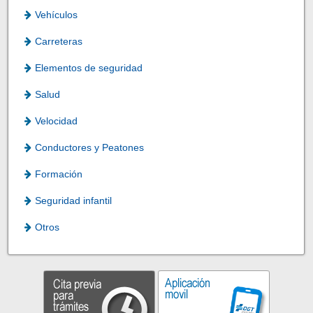
Vehículos
Carreteras
Elementos de seguridad
Salud
Velocidad
Conductores y Peatones
Formación
Seguridad infantil
Otros