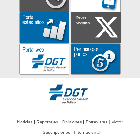
Noticias
Reportajes
Opiniones
Entrevistas
Motor
Suscripciones
Internacional