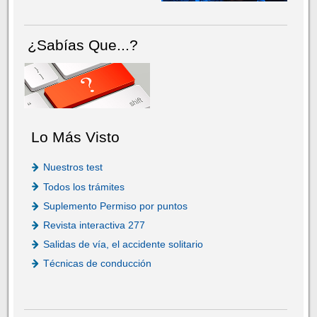
¿Sabías Que...?
Lo Más Visto
Nuestros test
Todos los trámites
Suplemento Permiso por puntos
Revista interactiva 277
Salidas de vía, el accidente solitario
Técnicas de conducción