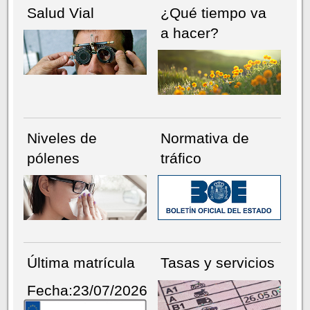
Salud Vial
¿Qué tiempo va
a hacer?
Niveles de
Normativa de
pólenes
tráfico
Última matrícula
Tasas y servicios
Fecha:23/07/2026