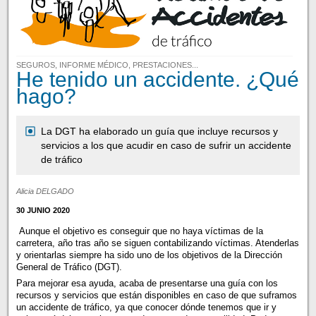
SEGUROS, INFORME MÉDICO, PRESTACIONES...
He tenido un accidente. ¿Qué
hago?
La DGT ha elaborado un guía que incluye recursos y
servicios a los que acudir en caso de sufrir un accidente
de tráfico
Alicia DELGADO
30 JUNIO 2020
Aunque el objetivo es conseguir que no haya víctimas de la
carretera, año tras año se siguen contabilizando víctimas. Atenderlas
y orientarlas siempre ha sido uno de los objetivos de la Dirección
General de Tráfico (DGT).
Para mejorar esa ayuda, acaba de presentarse una guía con los
recursos y servicios que están disponibles en caso de que suframos
un accidente de tráfico, ya que conocer dónde tenemos que ir y