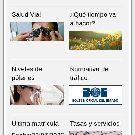
Salud Vial
¿Qué tiempo va
a hacer?
Niveles de
Normativa de
pólenes
tráfico
Última matrícula
Tasas y servicios