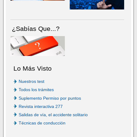
¿Sabías Que...?
Lo Más Visto
Nuestros test
Todos los trámites
Suplemento Permiso por puntos
Revista interactiva 277
Salidas de vía, el accidente solitario
Técnicas de conducción