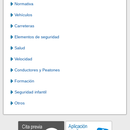
Normativa
Vehículos
Carreteras
Elementos de seguridad
Salud
Velocidad
Conductores y Peatones
Formación
Seguridad infantil
Otros