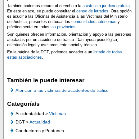
También podemos recurrir al derecho a la
asistencia jurídica gratuita
.
En este enlace, se puede consultar el
censo de letrados
. Otra opción
es acudir a las Oficinas de Asistencia a las Víctimas del Ministerio
de Justicia, presentes en todas las
comunidades autónomas
y
prácticamente en todas
las provincias
.
Son quienes ofrecen información, orientación y apoyo a las personas
afectadas por un accidente de tráfico. Dan ayuda psicológica,
orientación legal y asesoramiento social y técnico.
En la página de la DGT, podemos acceder a un
listado de todas
estas asociaciones
.
También le puede interesar
Atención a las víctimas de accidentes de tráfico
Categoría/s
Accidentalidad >
Víctimas
DGT >
Actualidad
Conductores y Peatones