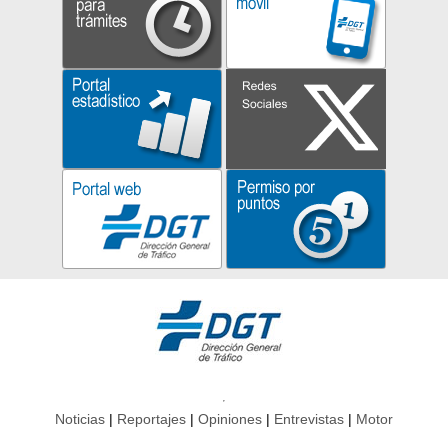
Noticias
Reportajes
Opiniones
Entrevistas
Motor