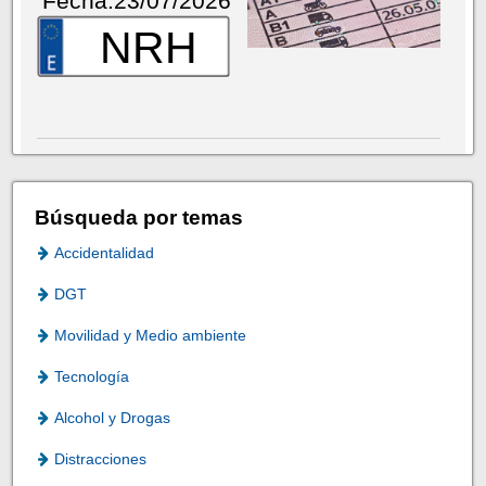
Fecha:23/07/2026
NRH
Búsqueda por temas
Accidentalidad
DGT
Movilidad y Medio ambiente
Tecnología
Alcohol y Drogas
Distracciones