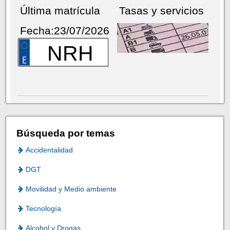
Última matrícula
Tasas y servicios
Fecha:23/07/2026
NRH
Búsqueda por temas
Accidentalidad
DGT
Movilidad y Medio ambiente
Tecnología
Alcohol y Drogas