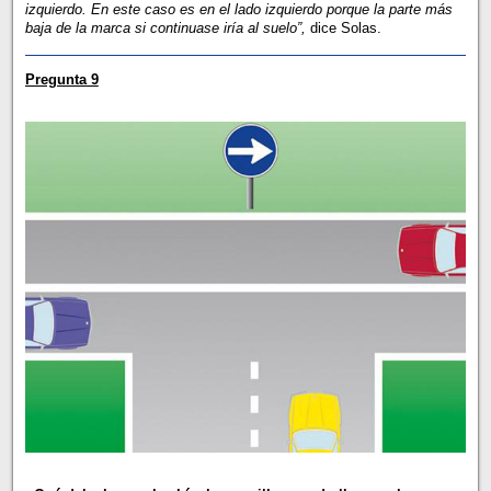
izquierdo. En este caso es en el lado izquierdo porque la parte más
baja de la marca si continuase iría al suelo”,
dice Solas.
Pregunta 9