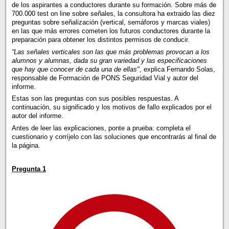
de los aspirantes a conductores durante su formación. Sobre más de
700.000 test on line sobre señales, la consultora ha extraido las diez
preguntas sobre señalización (vertical, semáforos y marcas viales)
en las que más errores cometen los futuros conductores durante la
preparación para obtener los distintos permisos de conducir.
“Las señales verticales son las que más problemas provocan a los
alumnos y alumnas, dada su gran variedad y las especificaciones
que hay que conocer de cada una de ellas"
, explica Fernando Solas,
responsable de Formación de PONS Seguridad Vial y autor del
informe.
Estas son las preguntas con sus posibles respuestas. A
continuación, su significado y los motivos de fallo explicados por el
autor del informe.
Antes de leer las explicaciones, ponte a prueba: completa el
cuestionario y corríjelo con las soluciones que encontrarás al final de
la página.
Pregunta 1