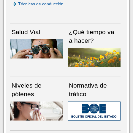
Técnicas de conducción
Salud Vial
¿Qué tiempo va
a hacer?
Niveles de
Normativa de
pólenes
tráfico