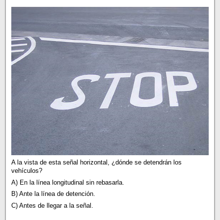
A la vista de esta señal horizontal, ¿dónde se detendrán los
vehículos?
A) En la línea longitudinal sin rebasarla.
B) Ante la línea de detención.
C) Antes de llegar a la señal.