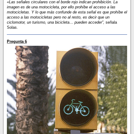
«Las señales circulares con el borde rojo indican prohibición. La
imagen es de una motocicleta, por ello prohíbe el acceso a las
motocicletas. Y lo que más confunde de esta señal es que prohíbe el
acceso a las motocicletas pero no al resto, es decir que un
ciclomotor, un turismo, una bicicleta… pueden acceder”,
señala
Solas.
Pregunta 6