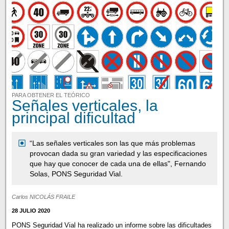
PARA OBTENER EL TEÓRICO
Señales verticales, la
principal dificultad
“Las señales verticales son las que más problemas
provocan dada su gran variedad y las especificaciones
que hay que conocer de cada una de ellas", Fernando
Solas, PONS Seguridad Vial.
Carlos NICOLÁS FRAILE
28 JULIO 2020
PONS Seguridad Vial ha realizado un informe sobre las dificultades