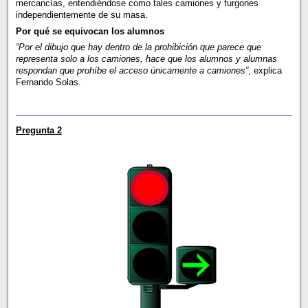
mercancías, entendiéndose como tales camiones y furgones
independientemente de su masa.
Por qué se equivocan los alumnos
“Por el dibujo que hay dentro de la prohibición que parece que
representa solo a los camiones, hace que los alumnos y alumnas
respondan que prohíbe el acceso únicamente a camiones”
, explica
Fernando Solas.
Pregunta 2