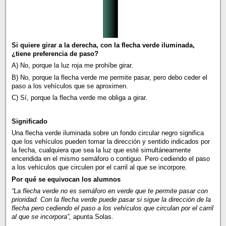
Si quiere girar a la derecha, con la flecha verde iluminada,
¿tiene preferencia de paso?
A) No, porque la luz roja me prohíbe girar.
B) No, porque la flecha verde me permite pasar, pero debo ceder el
paso a los vehículos que se aproximen.
C) Sí, porque la flecha verde me obliga a girar.
Significado
Una flecha verde iluminada sobre un fondo circular negro significa
que los vehículos pueden tomar la dirección y sentido indicados por
la fecha, cualquiera que sea la luz que esté simultáneamente
encendida en el mismo semáforo o contiguo. Pero cediendo el paso
a los vehículos que circulen por el carril al que se incorpore.
Por qué se equivocan los alumnos
“La flecha verde no es semáforo en verde que te permite pasar con
prioridad. Con la flecha verde puede pasar si sigue la dirección de la
flecha pero cediendo el paso a los vehículos que circulan por el carril
al que se incorpora”,
apunta Solas.