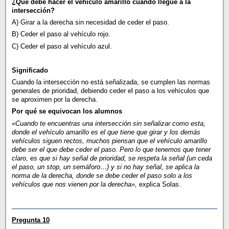
¿Qué debe hacer el vehículo amarillo cuando llegue a la
intersección?
A) Girar a la derecha sin necesidad de ceder el paso.
B) Ceder el paso al vehículo rojo.
C) Ceder el paso al vehículo azul.
Significado
Cuando la intersección no está señalizada, se cumplen las normas
generales de prioridad, debiendo ceder el paso a los vehículos que
se aproximen por la derecha.
Por qué se equivocan los alumnos
«Cuando te encuentras una intersección sin señalizar como esta,
donde el vehículo amarillo es el que tiene que girar y los demás
vehículos siguen rectos, muchos piensan que el vehículo amarillo
debe ser el que debe ceder el paso. Pero lo que tenemos que tener
claro, es que si hay señal de prioridad, se respeta la señal (un ceda
el paso, un stop, un semáforo…) y si no hay señal, se aplica la
norma de la derecha, donde se debe ceder el paso solo a los
vehículos que nos vienen por la derecha»,
explica Solas.
Pregunta 10