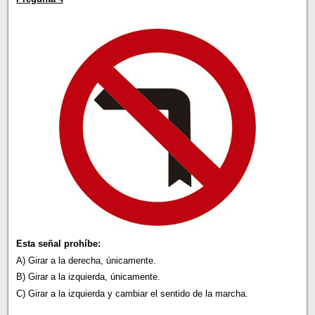
Esta señal prohíbe:
A) Girar a la derecha, únicamente.
B) Girar a la izquierda, únicamente.
C) Girar a la izquierda y cambiar el sentido de la marcha.