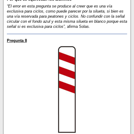
“El error en esta pregunta se produce al creer que es una vía
exclusiva para ciclos, como puede parecer por la silueta, si bien es
una vía reservada para peatones y ciclos. No confundir con la señal
circular con el fondo azul y esta misma silueta en blanco porque esta
señal si es exclusiva para ciclos”,
afirma Solas.
Pregunta 8