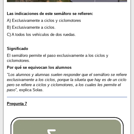
Las indicaciones de este semáforo se refieren:
A) Exclusivamente a ciclos y ciclomotores
B) Exclusivamente a ciclos.
C) A todos los vehículos de dos ruedas.
Significado
El semáforo permite el paso exclusivamente a los ciclos y
ciclomotores.
Por qué se equivocan los alumnos
"Los alumnos y alumnas suelen responder que el semáforo se refiere
exclusivamente a los ciclos, porque la silueta que hay es de un ciclo
pero se refiere a ciclos y ciclomotores, a los cuales les permite el
paso",
explica Solas.
Pregunta 7