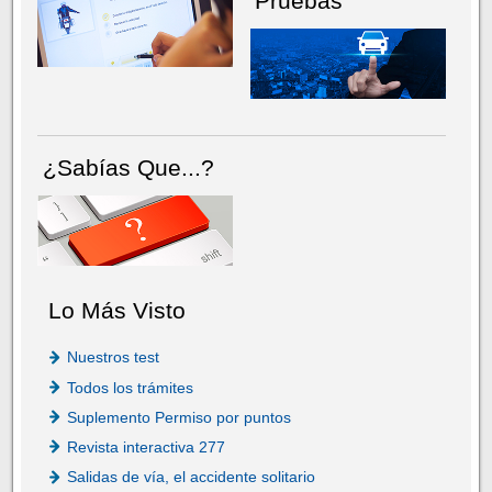
Pruebas
¿Sabías Que...?
Lo Más Visto
Nuestros test
Todos los trámites
Suplemento Permiso por puntos
Revista interactiva 277
Salidas de vía, el accidente solitario