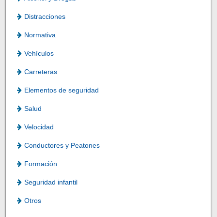
Distracciones
Normativa
Vehículos
Carreteras
Elementos de seguridad
Salud
Velocidad
Conductores y Peatones
Formación
Seguridad infantil
Otros