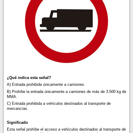
¿Qué indica esta señal?
A) Entrada prohibida únicamente a camiones.
B) Prohíbe la entrada únicamente a camiones de más de 3.500 kg de
MMA.
C) Entrada prohibida a vehículos destinados al transporte de
mercancías.
Significado
Esta señal prohíbe el acceso a vehículos destinados al transporte de