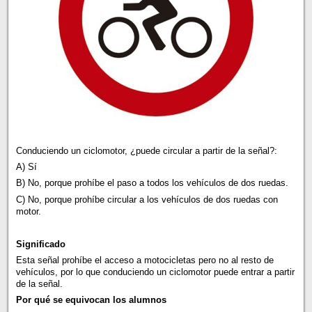
Conduciendo un ciclomotor, ¿puede circular a partir de la señal?:
A) Sí
B) No, porque prohíbe el paso a todos los vehículos de dos ruedas.
C) No, porque prohíbe circular a los vehículos de dos ruedas con
motor.
Significado
Esta señal prohíbe el acceso a motocicletas pero no al resto de
vehículos, por lo que conduciendo un ciclomotor puede entrar a partir
de la señal.
Por qué se equivocan los alumnos