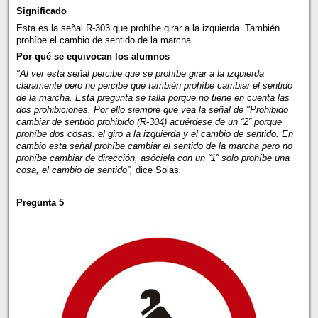
Significado
Esta es la señal R-303 que prohíbe girar a la izquierda. También
prohíbe el cambio de sentido de la marcha.
Por qué se equivocan los alumnos
"Al ver esta señal percibe que se prohíbe girar a la izquierda
claramente pero no percibe que también prohíbe cambiar el sentido
de la marcha. Esta pregunta se falla porque no tiene en cuenta las
dos prohibiciones. Por ello siempre que vea la señal de "Prohibido
cambiar de sentido prohibido (R-304) acuérdese de un “2” porque
prohíbe dos cosas: el giro a la izquierda y el cambio de sentido. En
cambio esta señal prohíbe cambiar el sentido de la marcha pero no
prohíbe cambiar de dirección, asóciela con un “1” solo prohíbe una
cosa, el cambio de sentido”,
dice Solas
.
Pregunta 5