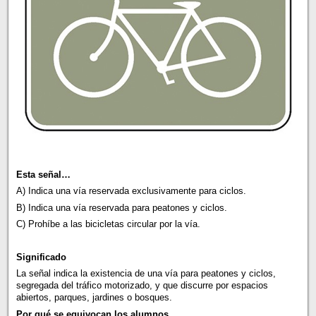
Esta señal…
A) Indica una vía reservada exclusivamente para ciclos.
B) Indica una vía reservada para peatones y ciclos.
C) Prohíbe a las bicicletas circular por la vía.
Significado
La señal indica la existencia de una vía para peatones y ciclos,
segregada del tráfico motorizado, y que discurre por espacios
abiertos, parques, jardines o bosques.
Por qué se equivocan los alumnos