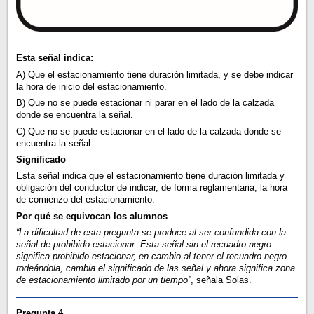
Esta señal indica:
A) Que el estacionamiento tiene duración limitada, y se debe indicar
la hora de inicio del estacionamiento.
B) Que no se puede estacionar ni parar en el lado de la calzada
donde se encuentra la señal.
C) Que no se puede estacionar en el lado de la calzada donde se
encuentra la señal.
Significado
Esta señal indica que el estacionamiento tiene duración limitada y
obligación del conductor de indicar, de forma reglamentaria, la hora
de comienzo del estacionamiento.
Por qué se equivocan los alumnos
“La dificultad de esta pregunta se produce al ser confundida con la
señal de prohibido estacionar. Esta señal sin el recuadro negro
significa prohibido estacionar, en cambio al tener el recuadro negro
rodeándola, cambia el significado de las señal y ahora significa zona
de estacionamiento limitado por un tiempo”
, señala Solas.
Pregunta 4