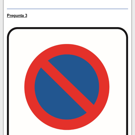
Pregunta 3