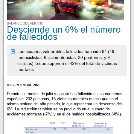
BALANCE DEL VERANO
Desciende un 6% el número
de fallecidos
Los usuarios vulnerables fallecidos han sido 84 (49
motociclistas, 6 ciclomotoristas, 20 peatones, y 9
ciclistas) lo que suponen el 42% del total de víctimas
mortales
03 SEPTIEMBRE 2020
Durante los meses de julio y agosto han fallecido en las carreteras
españolas 202 personas, 13 víctimas mortales menos que en el
mismo periodo del año pasado, lo que representa un descenso del
6%. La reducción también se ha producido en el número de
accidentes mortales (-7%) y en el de heridos hospitalizados (-8%).