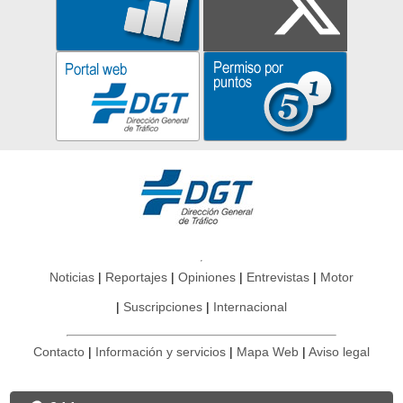
Noticias
Reportajes
Opiniones
Entrevistas
Motor
Suscripciones
Internacional
Contacto
Información y servicios
Mapa Web
Aviso legal