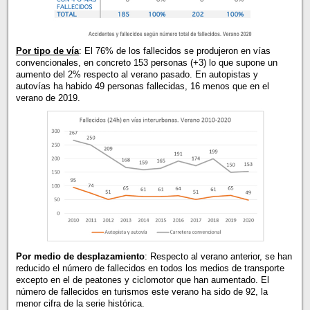
Por tipo de vía
: El 76% de los fallecidos se produjeron en vías
convencionales, en concreto 153 personas (+3) lo que supone un
aumento del 2% respecto al verano pasado. En autopistas y
autovías ha habido 49 personas fallecidas, 16 menos que en el
verano de 2019.
Por medio de desplazamiento
: Respecto al verano anterior, se han
reducido el número de fallecidos en todos los medios de transporte
excepto en el de peatones y ciclomotor que han aumentado. El
número de fallecidos en turismos este verano ha sido de 92, la
menor cifra de la serie histórica.