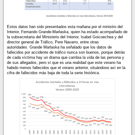
Estos datos han sido presentados esta mañana por el ministro del
Interior, Fernando Grande-Marlaska, quien ha estado acompañado de
la subsecretaria del Ministerio del Interior, Isabel Goicoechea y del
director general de Tráfico, Pere Navarro, entre otras
autoridades. Grande Marlaska ha señalado que los datos de
fallecidos por accidente de tráfico nunca son buenos, porque detrás
de cada víctima hay un drama que cambia la vida de las persona y
de sus allegados, pero sí que es una realidad que este verano ha
habido menos fallecidos que el verano anterior, situándose así en la
cifra de fallecidos más baja de toda la serie histórica.