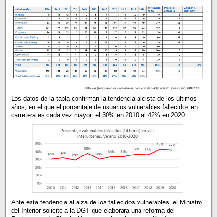
Los datos de la tabla confirman la tendencia alcista de los últimos
años, en el que el porcentaje de usuarios vulnerables fallecidos en
carretera es cada vez mayor: el 30% en 2010 al 42% en 2020.
Ante esta tendencia al alza de los fallecidos vulnerables, el Ministro
del Interior solicitó a la DGT que elaborara una reforma del