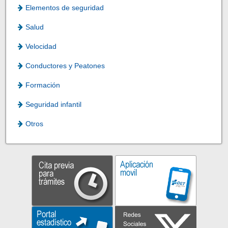
Elementos de seguridad
Salud
Velocidad
Conductores y Peatones
Formación
Seguridad infantil
Otros