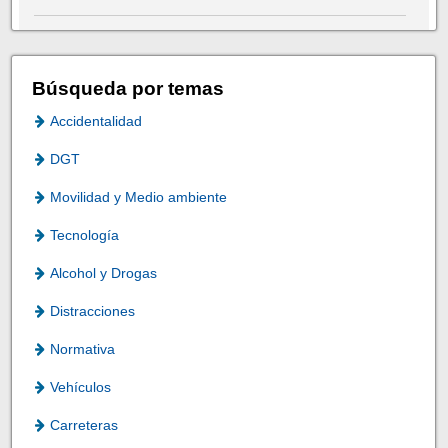
Búsqueda por temas
Accidentalidad
DGT
Movilidad y Medio ambiente
Tecnología
Alcohol y Drogas
Distracciones
Normativa
Vehículos
Carreteras