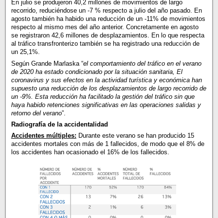
En julio se produjeron 40,2 millones de movimientos de largo
recorrido, reduciéndose un -7 % respecto a julio del año pasado. En
agosto también ha habido una reducción de un -11% de movimientos
respecto al mismo mes del año anterior. Concretamente en agosto
se registraron 42,6 millones de desplazamientos. En lo que respecta
al tráfico transfronterizo también se ha registrado una reducción de
un 25,1%.
Según Grande Marlaska “
el comportamiento del tráfico en el verano
de 2020 ha estado condicionado por la situación sanitaria, El
coronavirus y sus efectos en la actividad turística y económica han
supuesto una reducción de los desplazamientos de largo recorrido de
un -9%. Esta reducción ha facilitado la gestión del tráfico sin que
haya habido retenciones significativas en las operaciones salidas y
retorno del verano
”.
Radiografía de la accidentalidad
Accidentes múltiples:
Durante este verano se han producido 15
accidentes mortales con más de 1 fallecidos, de modo que el 8% de
los accidentes han ocasionado el 16% de los fallecidos.