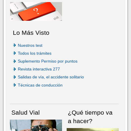
Lo Más Visto
Nuestros test
Todos los trámites
Suplemento Permiso por puntos
Revista interactiva 277
Salidas de vía, el accidente solitario
Técnicas de conducción
Salud Vial
¿Qué tiempo va
a hacer?