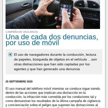
CAMPAÑA DE VIGILANCIA
Una de cada dos denuncias,
por uso de móvil
El uso de navegadores durante la conducción, lectura
de papeles, búsqueda de objetos en el vehículo …son
otras distracciones que han sido captadas por los
agentes y que han generado una denuncia
25 SEPTIEMBRE 2020
El uso manual del teléfono móvil mientras se conduce sigue siendo,
dentro de las acciones que implican una distracción en la
conducción, la infracción más cometida por los conductores tal y
como demuestran los resultados de la última campaña de vigilancia
y concienciación sobre el peligro que suponen las distracciones al