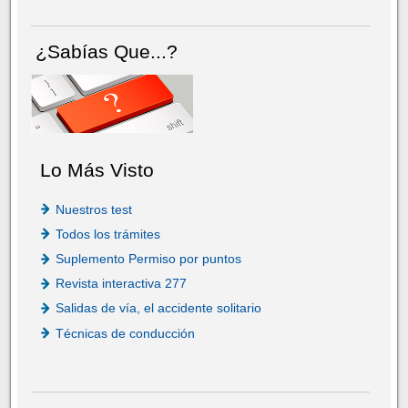
¿Sabías Que...?
Lo Más Visto
Nuestros test
Todos los trámites
Suplemento Permiso por puntos
Revista interactiva 277
Salidas de vía, el accidente solitario
Técnicas de conducción