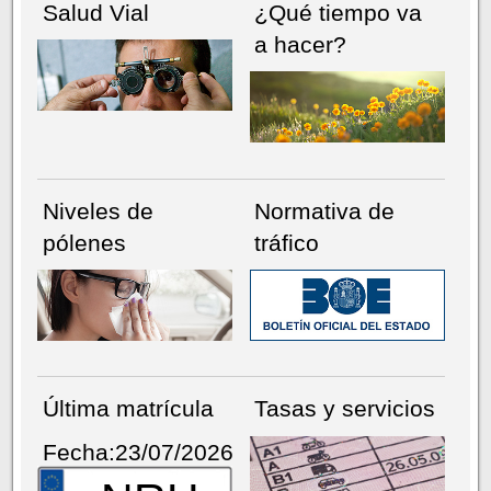
Salud Vial
¿Qué tiempo va
a hacer?
Niveles de
Normativa de
pólenes
tráfico
Última matrícula
Tasas y servicios
Fecha:23/07/2026