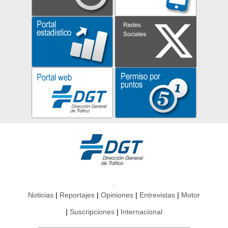
Noticias
Reportajes
Opiniones
Entrevistas
Motor
Suscripciones
Internacional