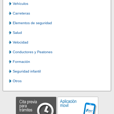
Vehículos
Carreteras
Elementos de seguridad
Salud
Velocidad
Conductores y Peatones
Formación
Seguridad infantil
Otros