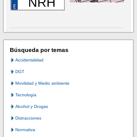
NRH
Búsqueda por temas
Accidentalidad
DGT
Movilidad y Medio ambiente
Tecnología
Alcohol y Drogas
Distracciones
Normativa