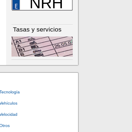
NRH
Tasas y servicios
Tecnología
Vehículos
Velocidad
Otros