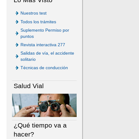
Nuestros test
Todos los trámites
Suplemento Permiso por
puntos
Revista interactiva 277
Salidas de vía, el accidente
solitario
Técnicas de conducción
Salud Vial
¿Qué tiempo va a
hacer?