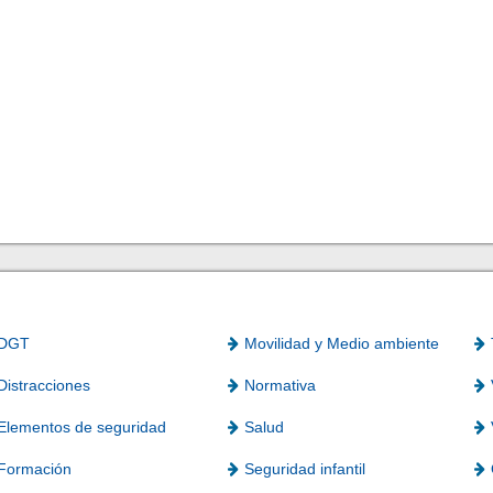
DGT
Movilidad y Medio ambiente
Distracciones
Normativa
Elementos de seguridad
Salud
Formación
Seguridad infantil