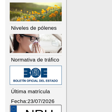
Niveles de pólenes
Normativa de tráfico
Última matrícula
Fecha:23/07/2026