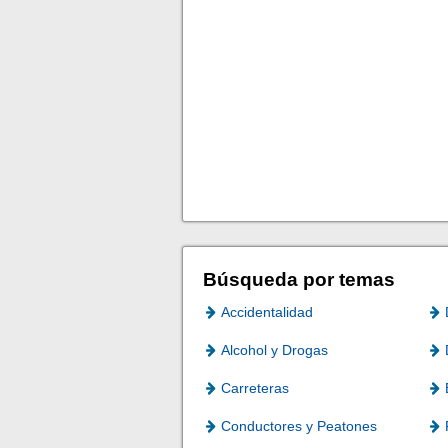
Búsqueda por temas
Accidentalidad
Alcohol y Drogas
Carreteras
Conductores y Peatones