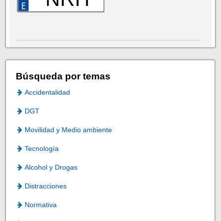
Búsqueda por temas
Accidentalidad
DGT
Movilidad y Medio ambiente
Tecnología
Alcohol y Drogas
Distracciones
Normativa