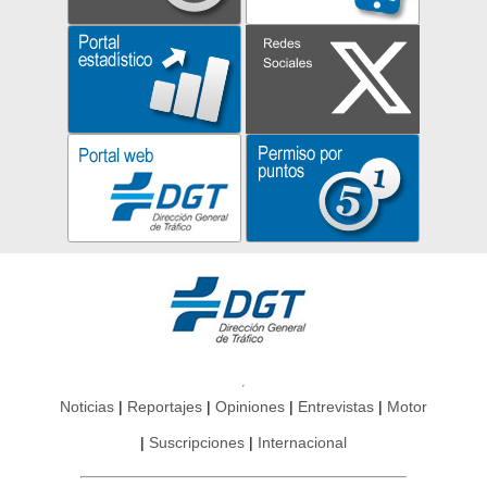
Noticias
Reportajes
Opiniones
Entrevistas
Motor
Suscripciones
Internacional