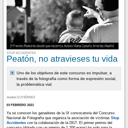
STOP ACCIDENTES
Peatón, no atravieses tu vida
Uno de los objetivos de este concurso es impulsar, a
través de la fotografía como forma de expresión social,
la problemática vial.
Anabel GUTIÉRREZ
03 FEBRERO 2021
Ya se conocen los ganadores de la IX convocatoria del Concurso
Nacional de Fotografía que organiza la asociación de víctimas
Stop
Accidentes
con la colaboración de la DGT. El primer premio del
concurso (dotado con un premio de 1.200 euros) ha sido para la