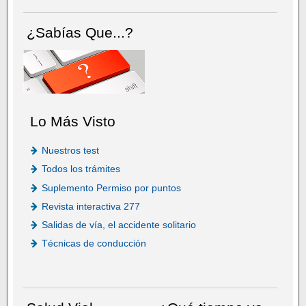
¿Sabías Que...?
Lo Más Visto
Nuestros test
Todos los trámites
Suplemento Permiso por puntos
Revista interactiva 277
Salidas de vía, el accidente solitario
Técnicas de conducción