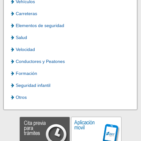
Vehículos
Carreteras
Elementos de seguridad
Salud
Velocidad
Conductores y Peatones
Formación
Seguridad infantil
Otros