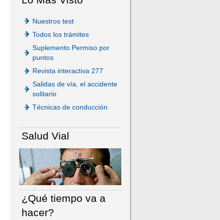
Nuestros test
Todos los trámites
Suplemento Permiso por
puntos
Revista interactiva 277
Salidas de vía, el accidente
solitario
Técnicas de conducción
Salud Vial
¿Qué tiempo va a
hacer?