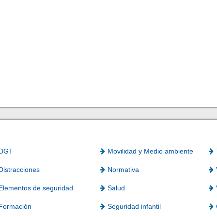
DGT
Movilidad y Medio ambiente
Distracciones
Normativa
Elementos de seguridad
Salud
Formación
Seguridad infantil