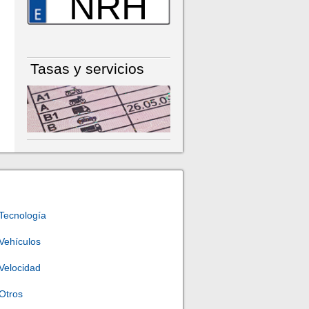
NRH
Tasas y servicios
Tecnología
Vehículos
Velocidad
Otros