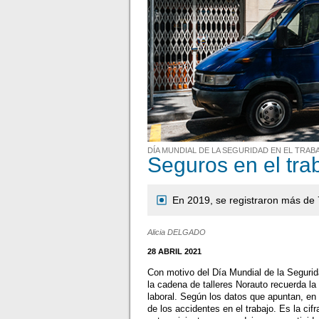
DÍA MUNDIAL DE LA SEGURIDAD EN EL TRAB
Seguros en el trab
En 2019, se registraron más de 7
Alicia DELGADO
28 ABRIL 2021
Con motivo del Día Mundial de la Seguri
la cadena de talleres Norauto recuerda la 
laboral. Según los datos que apuntan, en 2
de los accidentes en el trabajo. Es la ci