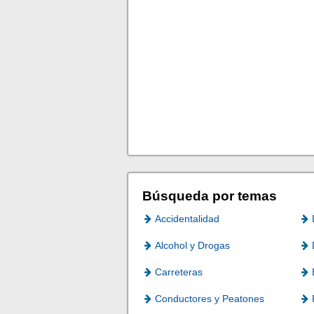
Búsqueda por temas
Accidentalidad
Alcohol y Drogas
Carreteras
Conductores y Peatones