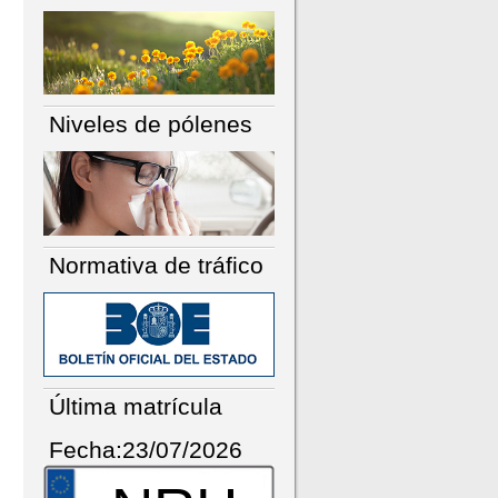
Niveles de pólenes
Normativa de tráfico
Última matrícula
Fecha:23/07/2026