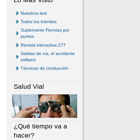
Nuestros test
Todos los trámites
Suplemento Permiso por
puntos
Revista interactiva 277
Salidas de vía, el accidente
solitario
Técnicas de conducción
Salud Vial
¿Qué tiempo va a
hacer?