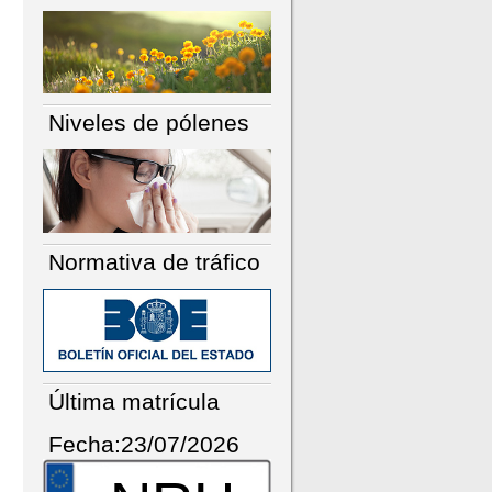
Niveles de pólenes
Normativa de tráfico
Última matrícula
Fecha:23/07/2026