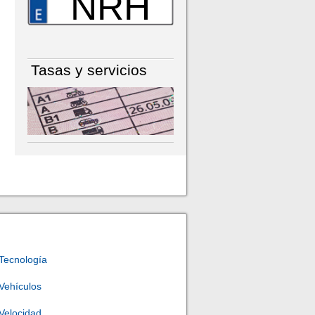
NRH
Tasas y servicios
Tecnología
Vehículos
Velocidad