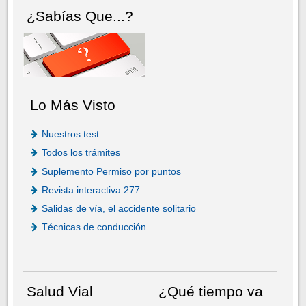
¿Sabías Que...?
Lo Más Visto
Nuestros test
Todos los trámites
Suplemento Permiso por puntos
Revista interactiva 277
Salidas de vía, el accidente solitario
Técnicas de conducción
Salud Vial
¿Qué tiempo va