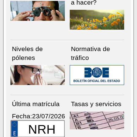
a hacer?
Niveles de
Normativa de
pólenes
tráfico
Última matrícula
Tasas y servicios
Fecha:23/07/2026
NRH