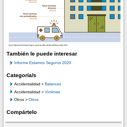
También le puede interesar
Informe Estamos Seguros 2020
Categoría/s
Accidentalidad >
Balances
Accidentalidad >
Víctimas
Otros >
Otros
Compártelo