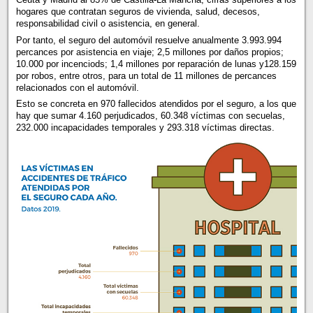
hogares que contratan seguros de vivienda, salud, decesos,
responsabilidad civil o asistencia, en general.
Por tanto, el seguro del automóvil resuelve anualmente 3.993.994
percances por asistencia en viaje; 2,5 millones por daños propios;
10.000 por incenciods; 1,4 millones por reparación de lunas y128.159
por robos, entre otros, para un total de 11 millones de percances
relacionados con el automóvil.
Esto se concreta en 970 fallecidos atendidos por el seguro, a los que
hay que sumar 4.160 perjudicados, 60.348 víctimas con secuelas,
232.000 incapacidades temporales y 293.318 víctimas directas.