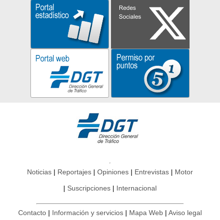
Noticias
Reportajes
Opiniones
Entrevistas
Motor
Suscripciones
Internacional
Contacto
Información y servicios
Mapa Web
Aviso legal