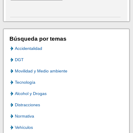
Búsqueda por temas
Accidentalidad
DGT
Movilidad y Medio ambiente
Tecnología
Alcohol y Drogas
Distracciones
Normativa
Vehículos