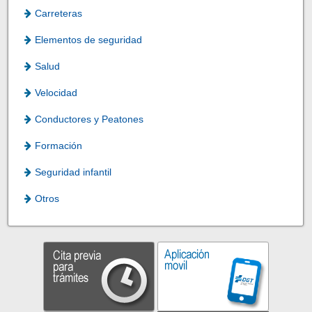
Carreteras
Elementos de seguridad
Salud
Velocidad
Conductores y Peatones
Formación
Seguridad infantil
Otros