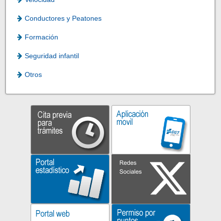
Conductores y Peatones
Formación
Seguridad infantil
Otros