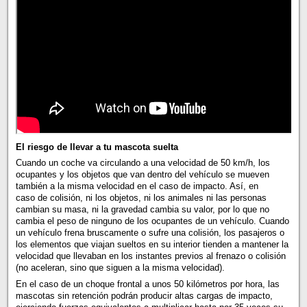
El riesgo de llevar a tu mascota suelta
Cuando un coche va circulando a una velocidad de 50 km/h, los
ocupantes y los objetos que van dentro del vehículo se mueven
también a la misma velocidad en el caso de impacto. Así, en
caso de colisión, ni los objetos, ni los animales ni las personas
cambian su masa, ni la gravedad cambia su valor, por lo que no
cambia el peso de ninguno de los ocupantes de un vehículo. Cuando
un vehículo frena bruscamente o sufre una colisión, los pasajeros o
los elementos que viajan sueltos en su interior tienden a mantener la
velocidad que llevaban en los instantes previos al frenazo o colisión
(no aceleran, sino que siguen a la misma velocidad).
En el caso de un choque frontal a unos 50 kilómetros por hora, las
mascotas sin retención podrán producir altas cargas de impacto,