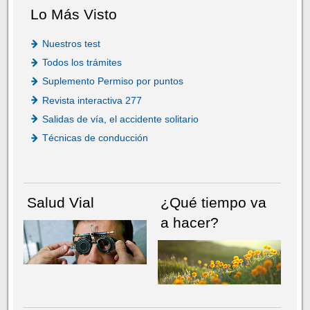
Lo Más Visto
Nuestros test
Todos los trámites
Suplemento Permiso por puntos
Revista interactiva 277
Salidas de vía, el accidente solitario
Técnicas de conducción
Salud Vial
¿Qué tiempo va
a hacer?