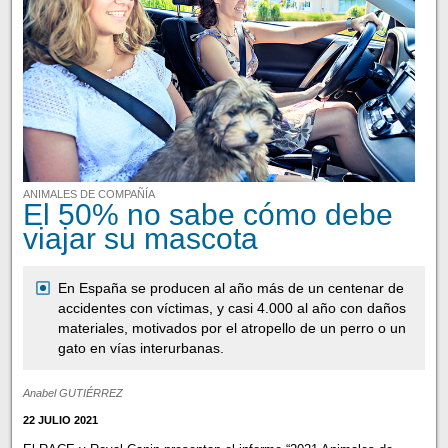
ANIMALES DE COMPAÑÍA
El 50% no sabe cómo debe
viajar su mascota
En España se producen al año más de un centenar de
accidentes con víctimas, y casi 4.000 al año con daños
materiales, motivados por el atropello de un perro o un
gato en vías interurbanas.
Anabel GUTIÉRREZ
22 JULIO 2021