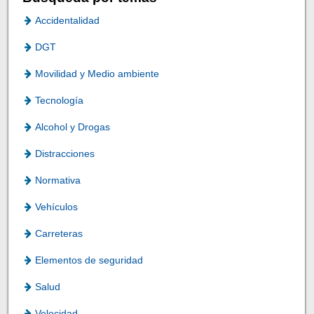
Accidentalidad
DGT
Movilidad y Medio ambiente
Tecnología
Alcohol y Drogas
Distracciones
Normativa
Vehículos
Carreteras
Elementos de seguridad
Salud
Velocidad