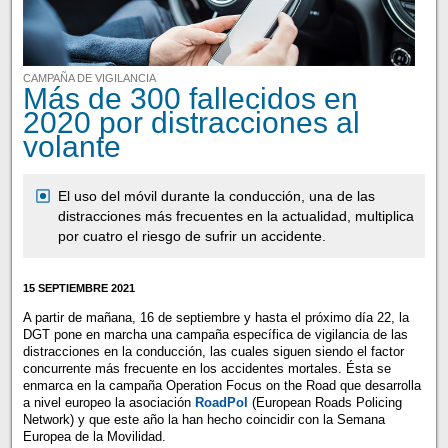
CAMPAÑA DE VIGILANCIA
Más de 300 fallecidos en
2020 por distracciones al
volante
El uso del móvil durante la conducción, una de las
distracciones más frecuentes en la actualidad, multiplica
por cuatro el riesgo de sufrir un accidente.
15 SEPTIEMBRE 2021
A partir de mañana, 16 de septiembre y hasta el próximo día 22, la
DGT pone en marcha una campaña específica de vigilancia de las
distracciones en la conducción, las cuales siguen siendo el factor
concurrente más frecuente en los accidentes mortales. Ésta se
enmarca en la campaña Operation Focus on the Road que desarrolla
a nivel europeo la asociación
RoadPol
(European Roads Policing
Network) y que este año la han hecho coincidir con la Semana
Europea de la Movilidad.