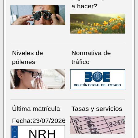
a hacer?
Niveles de
Normativa de
pólenes
tráfico
Última matrícula
Tasas y servicios
Fecha:23/07/2026
NRH