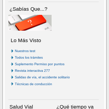
¿Sabías Que...?
Lo Más Visto
Nuestros test
Todos los trámites
Suplemento Permiso por puntos
Revista interactiva 277
Salidas de vía, el accidente solitario
Técnicas de conducción
Salud Vial
¿Qué tiempo va