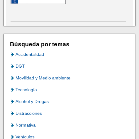
Búsqueda por temas
Accidentalidad
DGT
Movilidad y Medio ambiente
Tecnología
Alcohol y Drogas
Distracciones
Normativa
Vehículos