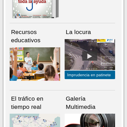
Recursos
La locura
educativos
Imprudencia en patinete
El tráfico en
Galería
tiempo real
Multimedia