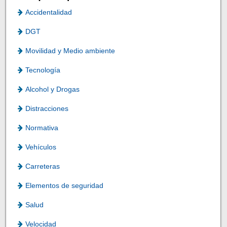
Accidentalidad
DGT
Movilidad y Medio ambiente
Tecnología
Alcohol y Drogas
Distracciones
Normativa
Vehículos
Carreteras
Elementos de seguridad
Salud
Velocidad