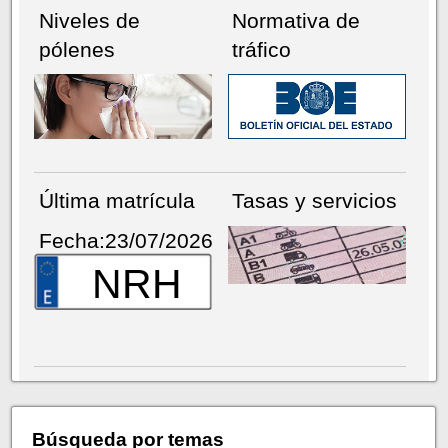
Niveles de
Normativa de
pólenes
tráfico
Última matrícula
Tasas y servicios
Fecha:23/07/2026
NRH
Búsqueda por temas