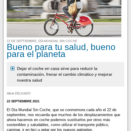
22 DE SEPTIEMBRE, DÍA MUNDIAL SIN COCHE
Bueno para tu salud, bueno
para el planeta
Dejar el coche en casa sirve para reducir la
contaminación, frenar el cambio climático y mejorar
nuestra salud
Alicia DELGADO
22 SEPTIEMBRE 2021
El Día Mundial Sin Coche, que se conmemora cada año el 22 de
septiembre, nos recuerda que muchos de los desplazamientos que
ahora hacemos en coche podemos sustituirlos por otros más
sostenibles y saludables, como utilizar el transporte público,
caminar, ir en bici u optar por los nuevos patinetes.