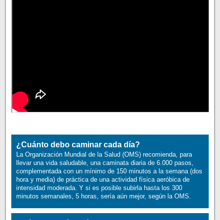
¿Cuánto debo caminar cada día?
La Organización Mundial de la Salud (OMS) recomienda, para
llevar una vida saludable, una caminata diaria de 6.000 pasos,
complementada con un mínimo de 150 minutos a la semana (dos
hora y media) de práctica de una actividad física aeróbica de
intensidad moderada. Y si es posible subirla hasta los 300
minutos semanales, 5 horas, sería aún mejor, según la OMS.