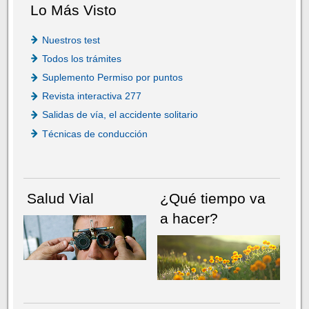
Lo Más Visto
Nuestros test
Todos los trámites
Suplemento Permiso por puntos
Revista interactiva 277
Salidas de vía, el accidente solitario
Técnicas de conducción
Salud Vial
¿Qué tiempo va
a hacer?