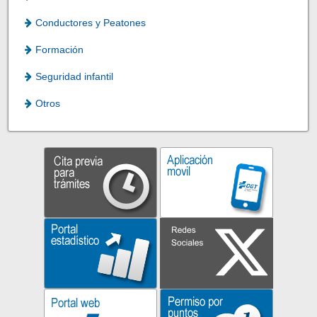
Conductores y Peatones
Formación
Seguridad infantil
Otros